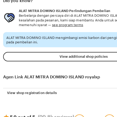
Did you know?
ALAT MITRA DOMINO ISLAND Perlindungan Pembelian
Berbelanja dengan percaya diri di ALAT MITRA DOMINO ISLAN
kesalahan pada pesanan, kami siap membantu Anda untuk 
memenuhi syarat —
see program terms
ALAT MITRA DOMINO ISLAND mengimbangi emisi karbon dari peng
pada pembelian ini.
View additional shop policies
Agen Link ALAT MITRA DOMINO ISLAND royalxp
View shop registration details