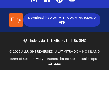
Download the ALAT MITRA DOMINO ISLAND
App
Indonesia | English (US) | Rp (IDR)
© 2025 ALLRIGHT REVERSED | ALAT MITRA DOMINO ISLAND
Terms of Use
Privacy
Interest-based ads
Local Shops
Regions