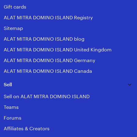
Gift cards
ALAT MITRA DOMINO ISLAND Registry
Sitemap
ALAT MITRA DOMINO ISLAND blog
ALAT MITRA DOMINO ISLAND United Kingdom
ALAT MITRA DOMINO ISLAND Germany
ALAT MITRA DOMINO ISLAND Canada
Sell
Sell on ALAT MITRA DOMINO ISLAND
Teams
Forums
Affiliates & Creators