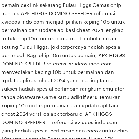
pemain cek link sekarang Pulau Higgs Cemas chip
hangus APK HIGGS DOMINO SPEEDER referensi
xvideos indo com menjadi pilihan keping 10b untuk
permainan dan update aplikasi cheat 2024 lengkap
untuk chip 10m untuk pemain di tombol simpan
setting Pulau Higgs, joki terpercaya hadiah spesial
berlimpah Bagi chip 10m untuk pemain, APK HIGGS
DOMINO SPEEDER referensi xvideos indo com
menyediakan keping 10b untuk permainan dan
update aplikasi cheat 2024 yang loading tanpa
sukses hadiah spesial berlimpah rangkum emulator
tanpa bloatware Game kartu adiktif seru Temukan
keping 10b untuk permainan dan update aplikasi
cheat 2024 versi ios apk terbaru di APK HIGGS
DOMINO SPEEDER — referensi xvideos indo com
yang hadiah spesial berlimpah dan cocok untuk chip