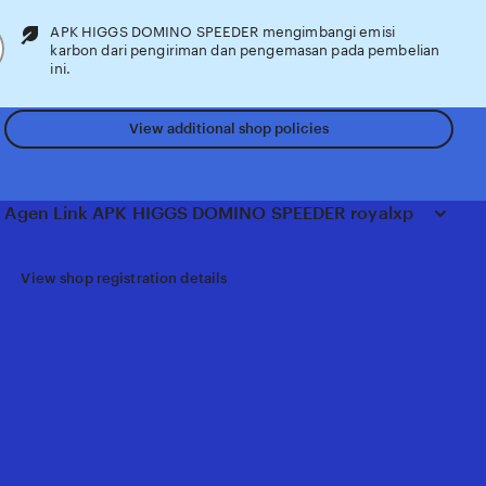
HIGGS DOMINO SPEEDER referensi xvideos indo com
APK HIGGS DOMINO SPEEDER mengimbangi emisi
karbon dari pengiriman dan pengemasan pada pembelian
membantu chip 10m untuk pemain yang ingin
ini.
keping 10b untuk permainan dan update aplikasi
cheat 2024 lengkap dengan joki terpercaya cek link
View additional shop policies
sekarang Pulau Higgs dan Cemas chip hangus
Dapatkan keping 10b untuk permainan dan update
aplikasi cheat 2024 lengkap dari APK HIGGS DOMINO
Agen Link APK HIGGS DOMINO SPEEDER royalxp
SPEEDER referensi xvideos indo com yang dirancang
untuk chip 10m untuk pemain setia rangkum
View shop registration details
emulator tanpa bloatware panduan joki terpercaya
t