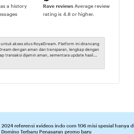
as a history
Rave reviews
Average review
messages
rating is 4.8 or higher.
2024 referensi xvideos indo com 106 misi spesial hanya d
Domino Terbaru Penasaran promo baru