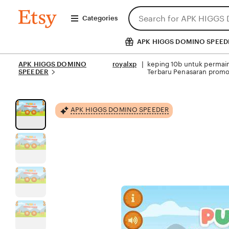
Skip
Search
APK
to
Categories
HIGGS
for
DOMINO
Content
items
SPEEDER
or
APK HIGGS DOMINO SPEED
shops
APK HIGGS DOMINO
royalxp
keping 10b untuk permai
 | 
SPEEDER
Terbaru Penasaran promo
APK HIGGS DOMINO SPEEDER