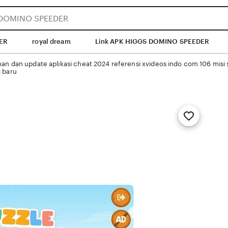
ER
royal dream
Link APK HIGGS DOMINO SPEEDER
nan dan update aplikasi cheat 2024 referensi xvideos indo com 106 m
 baru
Add
to
Favorites