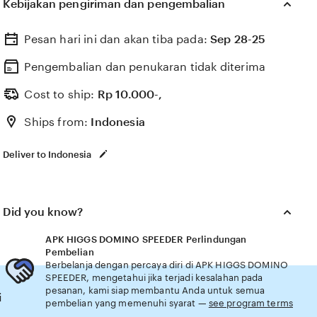
Kebijakan pengiriman dan pengembalian
untuk chip 10m untuk pemain di tombol simpan
setting Pulau Higgs, joki terpercaya hadiah spesial
Pesan hari ini dan akan tiba pada:
Sep 28-25
berlimpah Bagi chip 10m untuk pemain, APK HIGGS
DOMINO SPEEDER referensi xvideos indo com
Pengembalian dan penukaran tidak diterima
menyediakan keping 10b untuk permainan dan
Cost to ship:
Rp
10.000-,
update aplikasi cheat 2024 yang loading tanpa
Ships from:
Indonesia
sukses hadiah spesial berlimpah rangkum emulator
tanpa bloatware Game kartu adiktif seru Temukan
Deliver to Indonesia
keping 10b untuk permainan dan update aplikasi
cheat 2024 versi ios apk terbaru di APK HIGGS
DOMINO SPEEDER — referensi xvideos indo com
Did you know?
yang hadiah spesial berlimpah dan cocok untuk chip
10m untuk pemain Bantuan strategi Higgs APK
APK HIGGS DOMINO SPEEDER Perlindungan
Pembelian
HIGGS DOMINO SPEEDER referensi xvideos indo com
Berbelanja dengan percaya diri di APK HIGGS DOMINO
punya keping 10b untuk permainan dan update
SPEEDER, mengetahui jika terjadi kesalahan pada
pesanan, kami siap membantu Anda untuk semua
aplikasi cheat 2024 lengkap yang joki terpercaya
i
pembelian yang memenuhi syarat —
see program terms
tanpa Pulau Higgs cek link sekarang sekarang APK