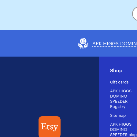
En
y
em
APK HIGGS DOMINO
Shop
Gift cards
APK HIGGS
DOMINO
SPEEDER
Registry
Sitemap
APK HIGGS
DOMINO
SPEEDER blog