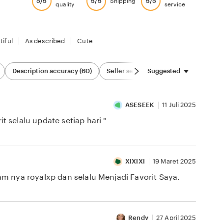
5/5
5/5
5/5
Shipping
quality
service
tiful
As described
Cute
Suggested
Description accuracy (60)
Seller service (82)
Sizing & Fit (2
ASESEEK
11 Juli 2025
selalu update setiap hari "
XIXIXI
19 Maret 2025
 nya royalxp dan selalu Menjadi Favorit Saya.
Rendy
27 April 2025