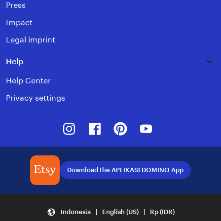
Press
Impact
Legal imprint
Help
Help Center
Privacy settings
Instagram
Facebook
Pinterest
Youtube
Download the APLIKASI DOMINO App
Indonesia | English (US) | Rp (IDR)