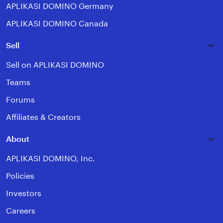
APLIKASI DOMINO Germany
APLIKASI DOMINO Canada
Sell
Sell on APLIKASI DOMINO
Teams
Forums
Affiliates & Creators
About
APLIKASI DOMINO, Inc.
Policies
Investors
Careers