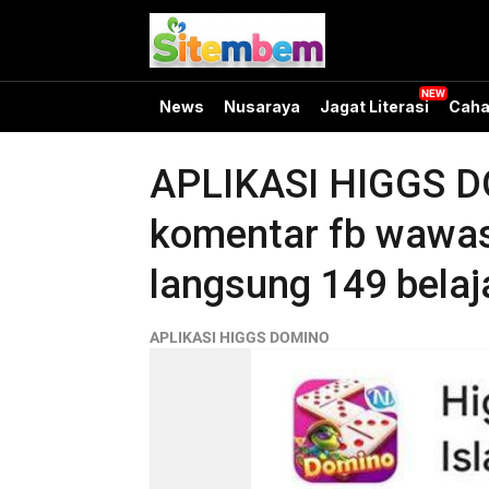
News
Nusaraya
Jagat Literasi
Caha
APLIKASI HIGGS DO
komentar fb wawasa
langsung 149 belaj
APLIKASI HIGGS DOMINO