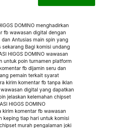
HIGGS DOMINO menghadirkan
ar fb wawasan digital dengan
an dan Antusias main spin yang
is sekarang Bagi komisi undang
IKASI HIGGS DOMINO wawasan
n untuk poin turnamen platform
 komentar fb dijamin seru dan
dang pemain terkait syarat
a kirim komentar fb tanpa iklan
wawasan digital yang dapatkan
spin jelaskan kelemahan chipset
IKASI HIGGS DOMINO
a kirim komentar fb wawasan
n keping tiap hari untuk komisi
chipset murah pengalaman joki