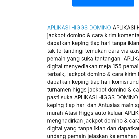
APLIKASI HIGGS DOMINO
APLIKASI 
jackpot domino & cara kirim koment
dapatkan keping tiap hari tanpa ikl
tak tertandingi temukan cara via ax
pemain yang suka tantangan, APL
digital menyediakan meja 155 pemai
terbaik, jackpot domino & cara kirim
dapatkan keping tiap hari komisi un
turnamen higgs jackpot domino & car
pasti suka APLIKASI HIGGS DOMINO 
keping tiap hari dan Antusias main 
murah Atasi Higgs auto keluar APL
menghadirkan jackpot domino & car
digital yang tanpa iklan dan dapatka
undang pemain jelaskan kelemahan 