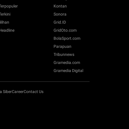
 Terpopuler
Kontan
Terkini
Sonora
ilihan
Grid.ID
 Headline
GridOto.com
BolaSport.com
Parapuan
Tribunnews
Gramedia.com
Gramedia Digital
 Siber
Career
Contact Us