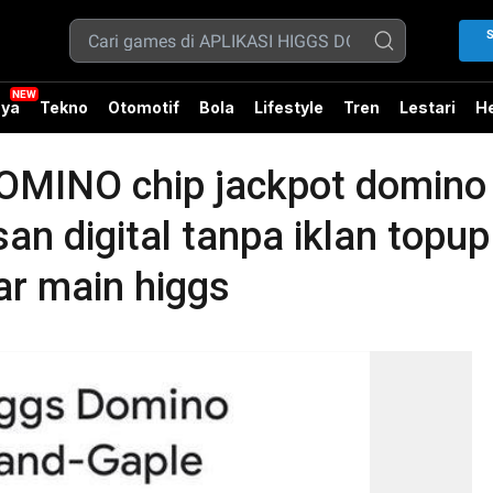
S
ya
Tekno
Otomotif
Bola
Lifestyle
Tren
Lestari
He
MINO chip jackpot domino &
n digital tanpa iklan topu
ar main higgs