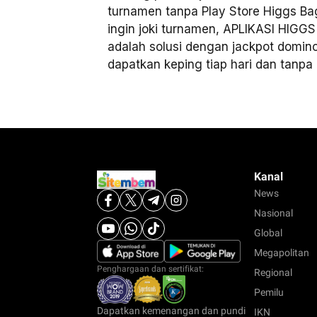
turnamen tanpa Play Store Higgs Ba
ingin joki turnamen, APLIKASI HIG
adalah solusi dengan jackpot domino
dapatkan keping tiap hari dan tanpa 
Kanal
News
Nasional
Global
Megapolitan
Penghargaan dan sertifikat:
Regional
Pemilu
Dapatkan kemenangan dan pundi
IKN