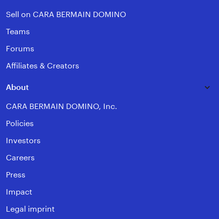
Sell on CARA BERMAIN DOMINO
Teams
Forums
Affiliates & Creators
About
CARA BERMAIN DOMINO, Inc.
Policies
Investors
Careers
Press
Impact
Legal imprint