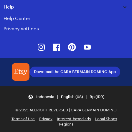
Help
Help Center
Privacy settings
Instagram
Facebook
Pinterest
Youtube
Download the CARA BERMAIN DOMINO App
Indonesia | English (US) | Rp (IDR)
© 2025 ALLRIGHT REVERSED | CARA BERMAIN DOMINO
Terms of Use
Privacy
Interest-based ads
Local Shops
Regions