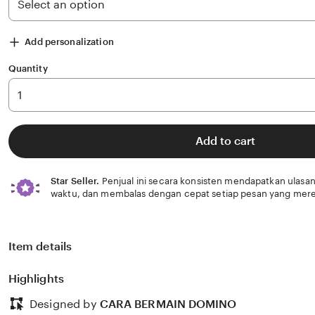
Add personalization
Quantity
Add to cart
Star Seller.
Penjual ini secara konsisten mendapatkan ulasan
waktu, dan membalas dengan cepat setiap pesan yang mere
Item details
Highlights
Designed by
CARA BERMAIN DOMINO