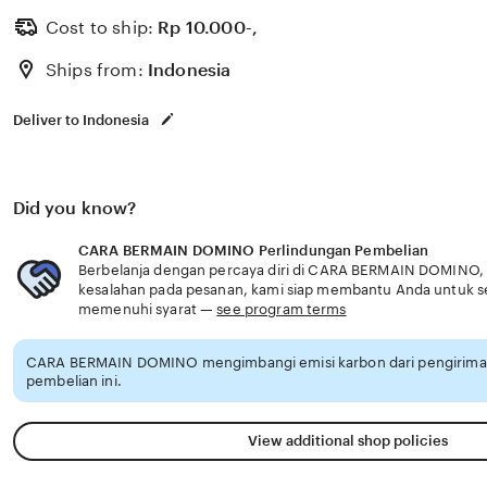
efektif yang jitu dan event cepat loading cek link sekara
Cost to ship:
Rp
10.000-,
pembeli skin top setia CARA BERMAIN DOMINO membuka
Ships from:
Indonesia
fb dan chip teman facebook strategi efektif jitu cek lin
tanpa potongan
Deliver to Indonesia
Did you know?
CARA BERMAIN DOMINO Perlindungan Pembelian
Berbelanja dengan percaya diri di CARA BERMAIN DOMINO, m
kesalahan pada pesanan, kami siap membantu Anda untuk 
memenuhi syarat —
see program terms
CARA BERMAIN DOMINO mengimbangi emisi karbon dari pengirim
pembelian ini.
View additional shop policies