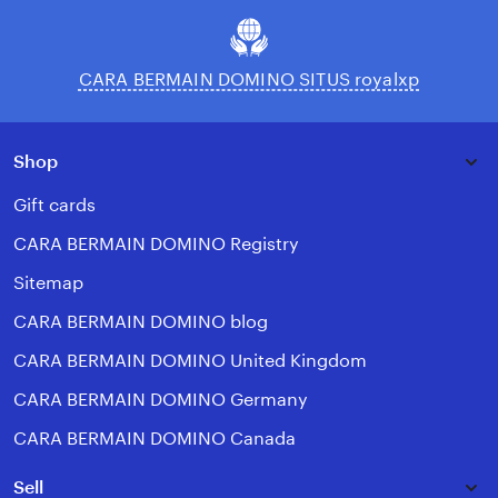
CARA BERMAIN DOMINO SITUS royalxp
Shop
Gift cards
CARA BERMAIN DOMINO Registry
Sitemap
CARA BERMAIN DOMINO blog
CARA BERMAIN DOMINO United Kingdom
CARA BERMAIN DOMINO Germany
CARA BERMAIN DOMINO Canada
Sell