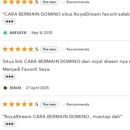
5
5
Recommends
This item
out
of
"CARA BERMAIN DOMINO situs RoyalDream favorit selalu 
5
stars
L
i
ASESEEK
Sep 9, 2025
s
5
t
5
Recommends
This item
out
i
of
Situs link CARA BERMAIN DOMINO dan royal dream nya r
5
n
stars
Menjadi Favorit Saya.
g
r
L
e
i
XIXIXI
27 April 2025
v
s
i
5
t
5
Recommends
This item
out
e
i
of
"RoyalDream CARA BERMAIN DOMINO , mantap dah"
5
w
n
stars
b
g
L