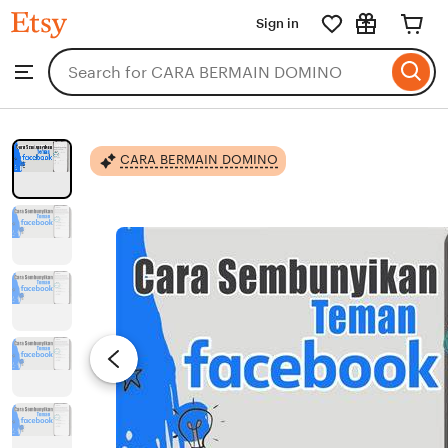
CARA
Sign in
Skip
BERMAIN
DOMINO
to
Search
Browse
ontent
for
items
or
shops
CARA BERMAIN DOMINO