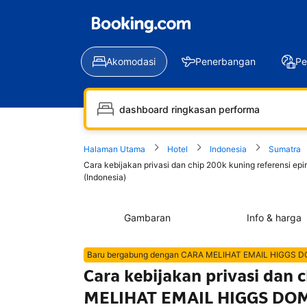
Akomodasi
Penerbangan
Pe
Halaman Utama
Hotel
Indonesia
Sumatra
Cara kebijakan privasi dan chip 200k kuning referensi 
(Indonesia)
Gambaran
Info & harga
Baru bergabung dengan CARA MELIHAT EMAIL HIGGS 
Cara kebijakan privasi dan 
MELIHAT EMAIL HIGGS DOMI