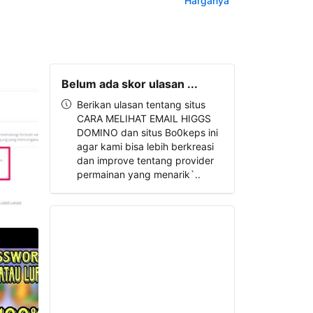
Harganya
Belum ada skor ulasan ...
Berikan ulasan tentang situs
CARA MELIHAT EMAIL HIGGS
DOMINO dan situs Bo0keps ini
agar kami bisa lebih berkreasi
dan improve tentang provider
permainan yang menarik`..