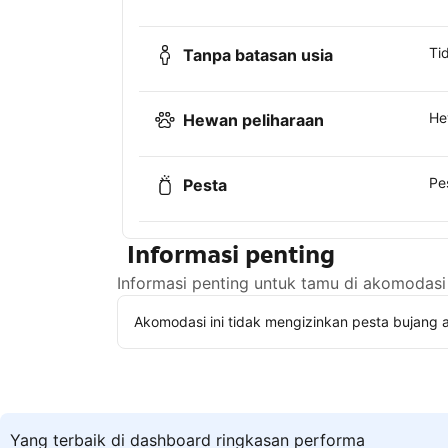
Ti
Tanpa batasan usia
He
Hewan peliharaan
Pe
Pesta
Informasi penting
Informasi penting untuk tamu di akomodasi 
Akomodasi ini tidak mengizinkan pesta bujang a
Yang terbaik di dashboard ringkasan performa