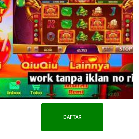
DAFTAR