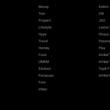
Money
Kolom
Tren
VIK
Properti
JEO
Lifestyle
Lestari
Hype
Ohayo 
Travel
Pesona
Homey
Play
Food
Artikel
UMKM
Artikel 
Edukasi
Topik P
Parapuan
Artikel
Foto
Video