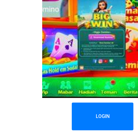
LOGIN