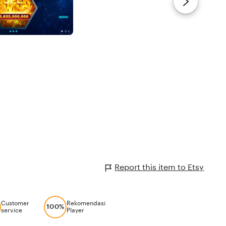
Report this item to Etsy
Customer
Rekomendasi
100%
service
Player