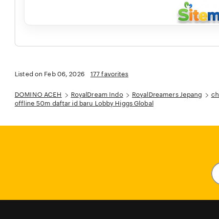
Listed on Feb 06, 2026
177 favorites
DOMINO ACEH
RoyalDream Indo
RoyalDreamers Jepang
ch
offline 50m daftar id baru Lobby Higgs Global
En
y
em