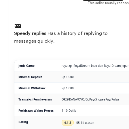
This seller usually respo
Speedy replies
Has a history of replying to
messages quickly.
Jenis Game
royalxp, RoyalDream Indo dan RoyalDream Jepa
Minimal Deposit
Rp 1.000
Minimal Withdraw
Rp 1.000
Transaksi Pembayaran
QRIS/DANA/OVO/GoPay/ShopeePay/Pulsa
Perkiraan Waktu Proses
1-10 Detik
Rating
4.1 â­
- 55.1K ulasan