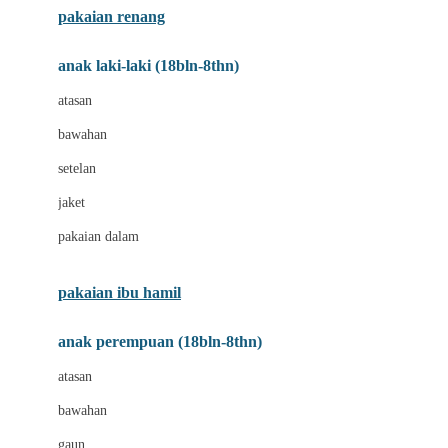
pakaian renang
Bumkins
anak laki-laki (18bln-8thn)
C
atasan
Cetaphil
bawahan
Chicco
setelan
Childlife
jaket
Clevamama
pakaian dalam
Cocolatte
Cottonseeds
pakaian ibu hamil
Cozy N Safe
anak perempuan (18bln-8thn)
Crane
atasan
Cybex
bawahan
D
gaun