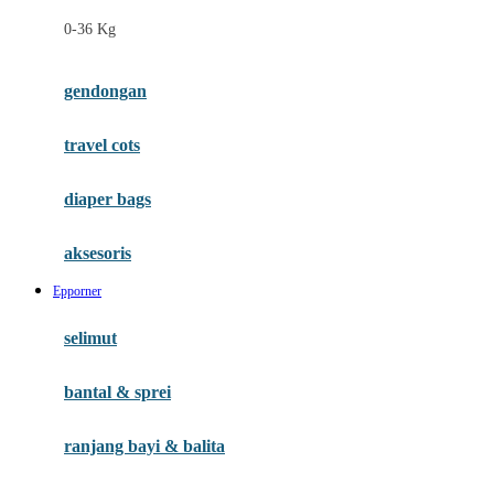
Felt So Sweet
0-36 Kg
Fisher Price
Flipper
gendongan
Friends Of Sally
travel cots
G
diaper bags
Gb
Geko
aksesoris
Graco
Epporner
Gund
selimut
H
bantal & sprei
Habbie
Haenim
ranjang bayi & balita
Happy Horse