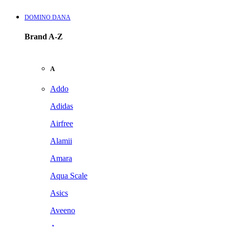
DOMINO DANA
Brand A-Z
A
Addo
Adidas
Airfree
Alamii
Amara
Aqua Scale
Asics
Aveeno
Awan