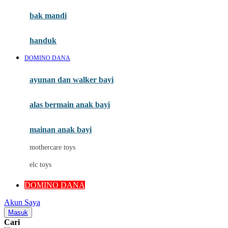
Moby
bak mandi
Momami
handuk
Mothercare
DOMINO DANA
Mustela
ayunan dan walker bayi
My Buddy Tag
My K
alas bermain anak bayi
N
mainan anak bayi
Naif
mothercare toys
Nike
elc toys
Nordic Natural
DOMINO DANA
Nuby
Akun Saya
Nuna
Masuk
Cari