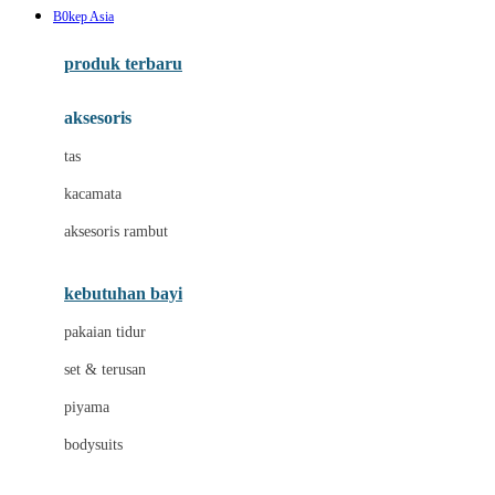
B0kep Asia
Azetabio
produk terbaru
B
aksesoris
Baabaasheepz
tas
Babiators
kacamata
Baby Dove
aksesoris rambut
Baby Jogger
Baby Rovega
kebutuhan bayi
Babybee
pakaian tidur
Banana Boat
set & terusan
Banz
piyama
Barbie
bodysuits
Beaba