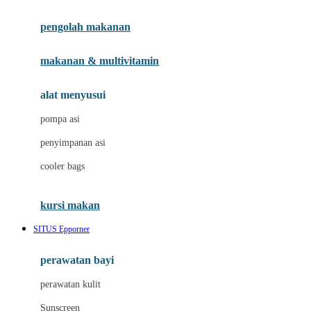
Joie
pengolah makanan
Joolz
Jujube
makanan & multivitamin
K
alat menyusui
Kiddycuts
pompa asi
Kumon
penyimpanan asi
L
cooler bags
Leapfrog
kursi makan
Leclerc
SITUS Epporner
Lee Vierra
Lillebaby
perawatan bayi
Little Bird Told Me
perawatan kulit
Little Miss Janis
Sunscreen