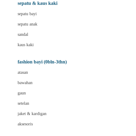
Beauty Barn
sepatu & kaus kaki
Bio Oil
sepatu bayi
Biolane
sepatu anak
Bite Fighters
sandal
Bizzi Growin
kaus kaki
Blackmores
fashion bayi (0bln-3thn)
Blooming Marvellous
atasan
Bonnels
bawahan
Bravado
gaun
Bruder
setelan
Brush Baby
jaket & kardigan
Buds Organics
aksesoris
Bugaboo
Buggygear