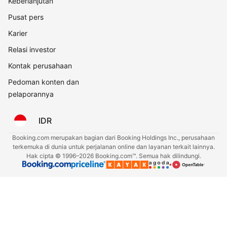
Keberlanjutan
Pusat pers
Karier
Relasi investor
Kontak perusahaan
Pedoman konten dan
pelaporannya
IDR
Booking.com merupakan bagian dari Booking Holdings Inc., perusahaan
terkemuka di dunia untuk perjalanan online dan layanan terkait lainnya.
Hak cipta © 1996–2026 Booking.com™. Semua hak dilindungi.