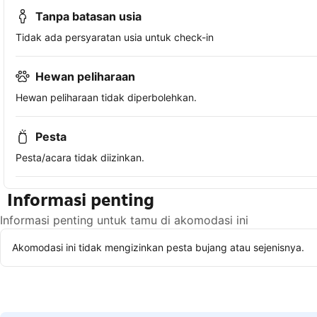
Tanpa batasan usia
Tidak ada persyaratan usia untuk check-in
Hewan peliharaan
Hewan peliharaan tidak diperbolehkan.
Pesta
Pesta/acara tidak diizinkan.
Informasi penting
Informasi penting untuk tamu di akomodasi ini
Akomodasi ini tidak mengizinkan pesta bujang atau sejenisnya.