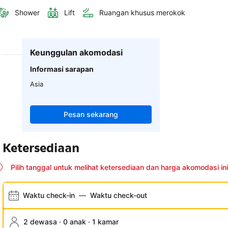
Shower
Lift
Ruangan khusus merokok
Keunggulan akomodasi
Informasi sarapan
Asia
Pesan sekarang
Ketersediaan
Pilih tanggal untuk melihat ketersediaan dan harga akomodasi ini
Waktu check-in
—
Waktu check-out
2 dewasa · 0 anak · 1 kamar