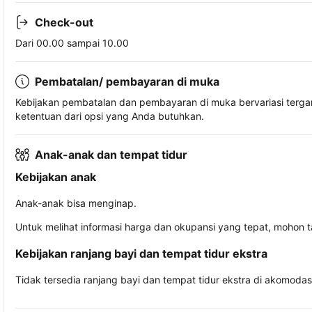
Check-out
Dari 00.00 sampai 10.00
Pembatalan/ pembayaran di muka
Kebijakan pembatalan dan pembayaran di muka bervariasi terg
ketentuan dari opsi yang Anda butuhkan.
Anak-anak dan tempat tidur
Kebijakan anak
Anak-anak bisa menginap.
Untuk melihat informasi harga dan okupansi yang tepat, mohon 
Kebijakan ranjang bayi dan tempat tidur ekstra
Tidak tersedia ranjang bayi dan tempat tidur ekstra di akomodasi 