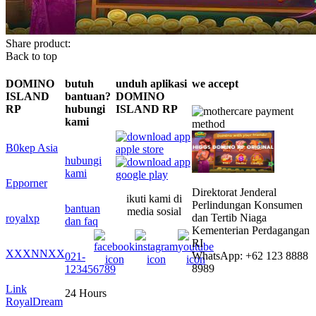
Share product:
Back to top
DOMINO
butuh
unduh aplikasi
we accept
ISLAND
bantuan?
DOMINO
RP
hubungi
ISLAND RP
kami
B0kep Asia
hubungi
kami
Epporner
Direktorat Jenderal
ikuti kami di
Perlindungan Konsumen
bantuan
media sosial
dan Tertib Niaga
royalxp
dan faq
Kementerian Perdagangan
RI
XXXNNXX
WhatsApp: +62 123 8888
021-
8989
123456789
Link
24 Hours
RoyalDream