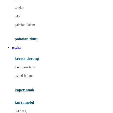
Dae Organics
setelan
Docare
jaket
Doona
pakaian dalam
Down To Earth
Drew
pakaian tidur
Dr. Brown's
royalxp
E
kereta dorong
ELC
bayi baru lahir
Ergobaby
usia 6 bulan+
Expert Care
koper anak
Ezyroller
kursi mobil
F
0-13 Kg