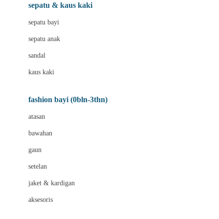
Beauty Barn
sepatu & kaus kaki
Bio Oil
sepatu bayi
Biolane
sepatu anak
Bite Fighters
sandal
Bizzi Growin
kaus kaki
Blackmores
fashion bayi (0bln-3thn)
Blooming Marvellous
atasan
Bonnels
bawahan
Bravado
gaun
Bruder
setelan
Brush Baby
jaket & kardigan
Buds Organics
aksesoris
Bugaboo
Buggygear