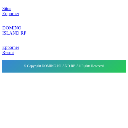
Situs
Epporner
DOMINO
ISLAND RP
Epporner
Resmi
© Copyright DOMINO ISLAND RP. All Rights Reserved.