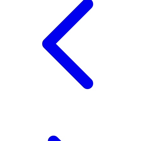
Xootz
Y
Yamatoya
Z
Zaxy
Zoggs
0-9
4Moms
59S