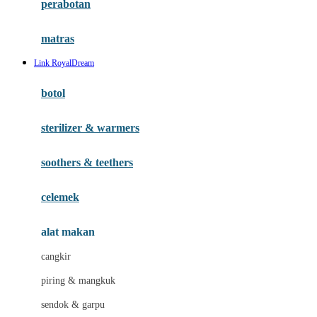
perabotan
Happy Tummy
Hauck
matras
Havaianas
Link RoyalDream
Hegen
botol
Hot Wheels
sterilizer & warmers
Hybrid
soothers & teethers
I
Inlacta DHA
celemek
Interlac
alat makan
Ivenet
cangkir
J
piring & mangkuk
Jack N Jill
sendok & garpu