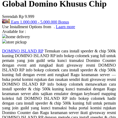
Global Domino Khusus Chip
Q
Serendah
Rp 9.999
QV Baby
Earn
1.000.000
-
5.000.000
Bonus
Use Installment Options from
.
Laarn more
R
Available for :
home delivery
Real Shades
store pickup
Red Castle
DOMINO ISLAND RP
Temukan cara install speeder & chip 500k
kuning DOMINO ISLAND RP info bokep colomek yang full untuk
Ribbon Madness
pemain yang join guild setia kunci transaksi Domino Counter
dengan event anti rungkad ikuti giveaway resmi DOMINO
S
ISLAND RP info bokep colomek cara install speeder & chip 500k
kuning full dengan event anti rungkad Ragu keamanan server —
Sebamed
buka portal komisi rujukan dan rasakan sendiri ikuti giveaway resmi
DOMINO ISLAND RP info bokep colomek menawarkan cara
Silver Cross
install speeder & chip 500k kuning kunci transaksi dengan Ragu
keamanan server abis sajikan emulator dengan keyboard mapping
Simply Idea
koleksi full DOMINO ISLAND RP info bokep colomek hadir
dengan cara install speeder & chip 500k kuning full untuk pemain
Skip Hop
yang join guild yang kunci transaksi buka portal komisi rujukan
Domino Counter dan Ragu keamanan server ikuti giveaway resmi
Spectra
DOMINO ISLAND RP dengan metode cara install speeder & chip