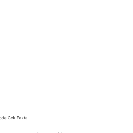
ode Cek Fakta