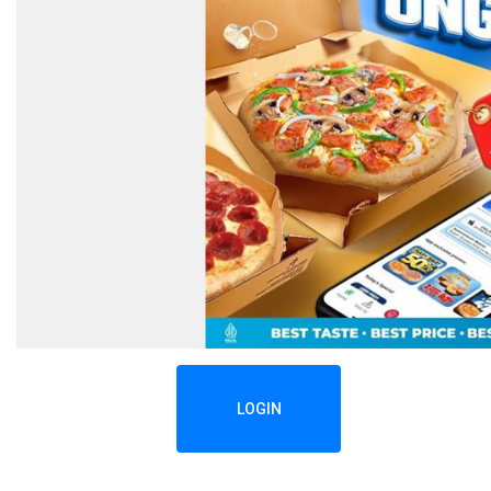
LOGIN