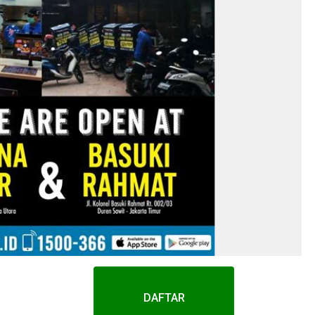
DAFTAR