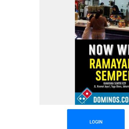
LOGIN