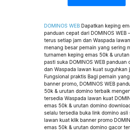
DOMINOS WEB
Dapatkan keping ema
panduan cepat dari DOMINOS WEB — 
terus setiap jam dan Waspada lawan
menang besar pemain yang sering 
turnamen keping emas 50k & urutan 
pasti suka DOMINOS WEB panduan ce
dan Waspada lawan kuat suguhkan j
Fungsional praktis Bagi pemain yang
banner promo, DOMINOS WEB pandu
50k & urutan domino terbaik mengena
tersedia Waspada lawan kuat DOMI
emas 50k & urutan domino download
selalu tersedia buka link domino as
lawan kuat klik banner promo DOM
emas 50k & urutan domino gacor ter