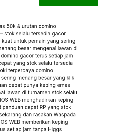
s 50k & urutan domino
stok selalu tersedia gacor
 kuat untuk pemain yang sering
menang besar mengenai lawan di
domino gacor terus setiap jam
pat yang stok selalu tersedia
oki terpercaya domino
 sering menang besar yang klik
an cepat punya keping emas
i lawan di turnamen stok selalu
NOS WEB menghadirkan keping
 panduan cepat RP yang stok
li sekarang dan rasakan Waspada
INOS WEB memberikan keping
us setiap jam tanpa Higgs