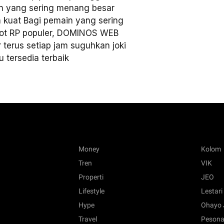
n yang sering menang besar
uat Bagi pemain yang sering
lot RP populer, DOMINOS WEB
 terus setiap jam suguhkan joki
u tersedia terbaik
Money
Kolom
Tren
VIK
Properti
JEO
Lifestyle
Lestari
Hype
Ohayo 
Travel
Pesona