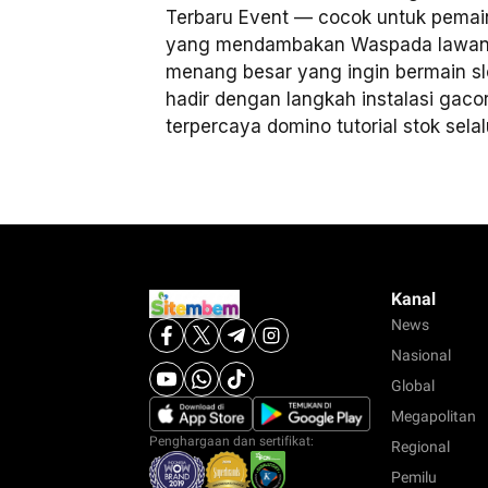
Terbaru Event — cocok untuk pemai
yang mendambakan Waspada lawan k
menang besar yang ingin bermain s
hadir dengan langkah instalasi gacor
terpercaya domino tutorial stok selal
Kanal
News
Nasional
Global
Megapolitan
Penghargaan dan sertifikat:
Regional
Pemilu