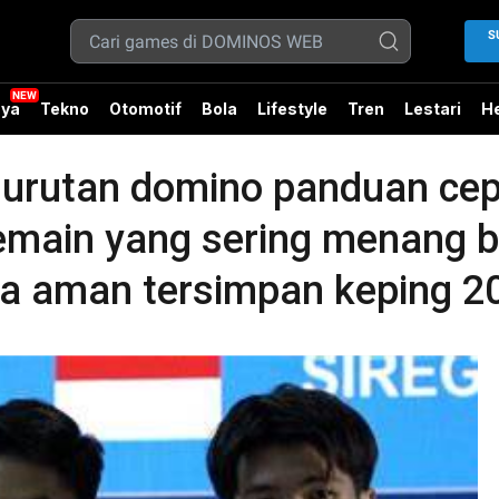
S
ya
Tekno
Otomotif
Bola
Lifestyle
Tren
Lestari
He
 urutan domino panduan cep
emain yang sering menang b
aman tersimpan keping 20