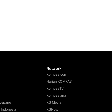
Network
Kompas.com
Harian KOMPAS
KompasTV
Kompasiana
Jepang
KG Media
 Indonesia
KGNow!