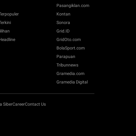
Pasangiklan.com
 Terpopuler
Kontan
Terkini
Sonora
ilihan
Grid.ID
 Headline
GridOto.com
BolaSport.com
Parapuan
Tribunnews
Gramedia.com
Gramedia Digital
 Siber
Career
Contact Us