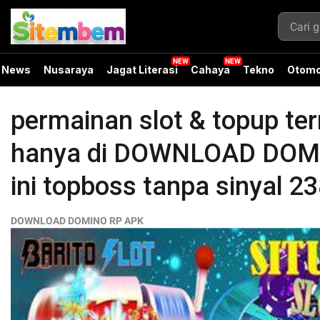
News
Nusaraya
Jagat Literasi
Cahaya
Tekno
Otomo
permainan slot & topup ter
hanya di DOWNLOAD DOMI
ini topboss tanpa sinyal 2
DOWNLOAD DOMINO RP APK