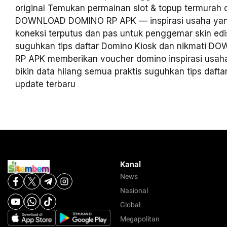
original Temukan permainan slot & topup termurah 
DOWNLOAD DOMINO RP APK — inspirasi usaha yan
koneksi terputus dan pas untuk penggemar skin edis
suguhkan tips daftar Domino Kiosk dan nikmati
RP APK memberikan voucher domino inspirasi usah
bikin data hilang semua praktis suguhkan tips daft
update terbaru
Kanal
News
Nasional
Global
Megapolitan