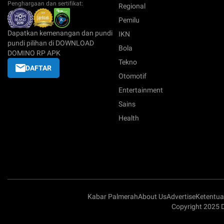
Penghargaan dan sertifikat:
Regional
Pemilu
Dapatkan kemenangan dan pundi
IKN
pundi pilihan di DOWNLOAD
Bola
DOMINO RP APK
Tekno
DAFTAR
Otomotif
Entertainment
Sains
Health
Kabar Palmerah
About Us
Advertise
Ketentu
Copyright 2025