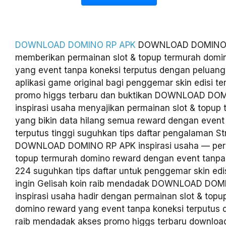
DOWNLOAD DOMINO RP APK
DOWNLOAD DOMINO 
memberikan permainan slot & topup termurah domin
yang event tanpa koneksi terputus dengan peluan
aplikasi game original bagi penggemar skin edisi te
promo higgs terbaru dan buktikan DOWNLOAD DO
inspirasi usaha menyajikan permainan slot & topup
yang bikin data hilang semua reward dengan event
terputus tinggi suguhkan tips daftar pengalaman Str
DOWNLOAD DOMINO RP APK inspirasi usaha — perm
topup termurah domino reward dengan event tanpa 
224 suguhkan tips daftar untuk penggemar skin edi
ingin Gelisah koin raib mendadak DOWNLOAD DOM
inspirasi usaha hadir dengan permainan slot & topu
domino reward yang event tanpa koneksi terputus d
raib mendadak akses promo higgs terbaru download