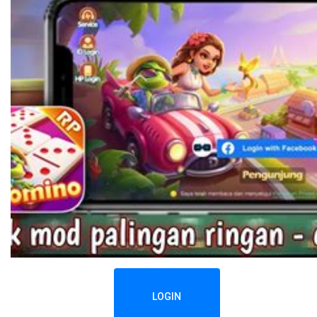
LOGIN