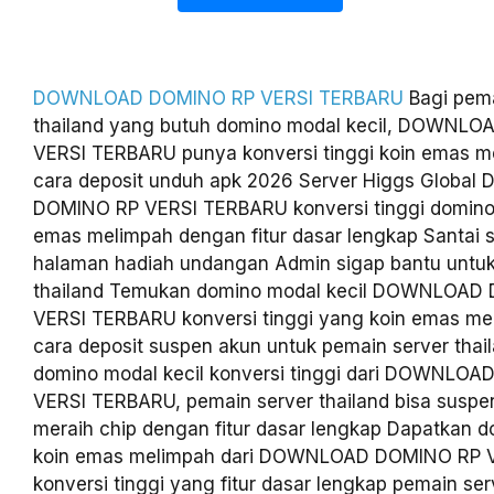
DOWNLOAD DOMINO RP VERSI TERBARU
Bagi pema
thailand yang butuh domino modal kecil, DOWNL
VERSI TERBARU punya konversi tinggi koin emas m
cara deposit unduh apk 2026 Server Higgs Globa
DOMINO RP VERSI TERBARU konversi tinggi domino 
emas melimpah dengan fitur dasar lengkap Santai s
halaman hadiah undangan Admin sigap bantu untuk
thailand Temukan domino modal kecil DOWNLOAD
VERSI TERBARU konversi tinggi yang koin emas mel
cara deposit suspen akun untuk pemain server tha
domino modal kecil konversi tinggi dari DOWNLO
VERSI TERBARU, pemain server thailand bisa suspe
meraih chip dengan fitur dasar lengkap Dapatkan d
koin emas melimpah dari DOWNLOAD DOMINO RP 
konversi tinggi yang fitur dasar lengkap pemain ser