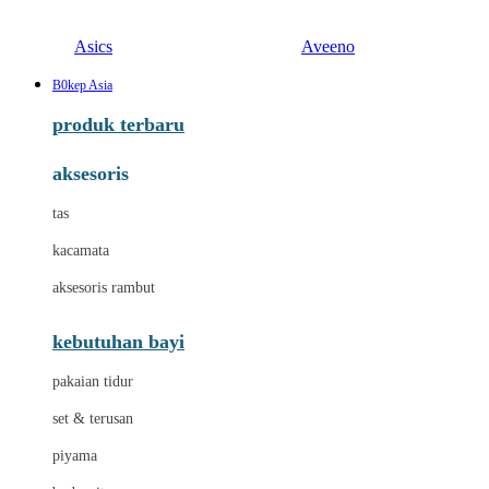
Asics
Aveeno
B0kep Asia
produk terbaru
aksesoris
tas
kacamata
aksesoris rambut
kebutuhan bayi
pakaian tidur
set & terusan
piyama