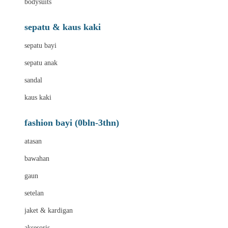
bodysuits
sepatu & kaus kaki
sepatu bayi
sepatu anak
sandal
kaus kaki
fashion bayi (0bln-3thn)
atasan
bawahan
gaun
setelan
jaket & kardigan
aksesoris