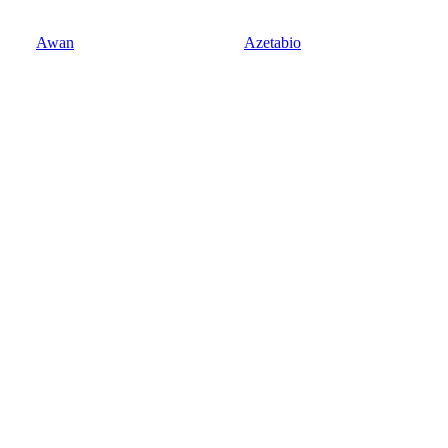
Awan
Azetabio