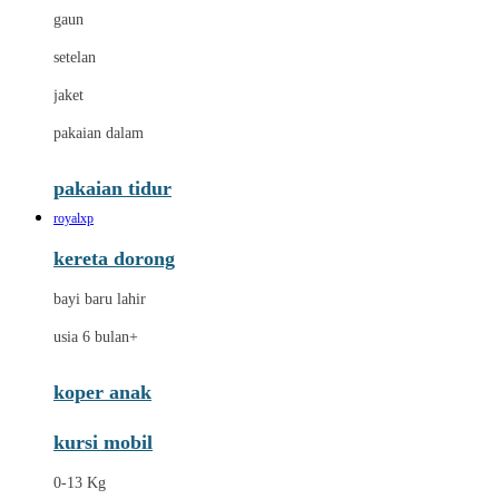
gaun
setelan
jaket
pakaian dalam
pakaian tidur
royalxp
kereta dorong
bayi baru lahir
usia 6 bulan+
koper anak
kursi mobil
0-13 Kg