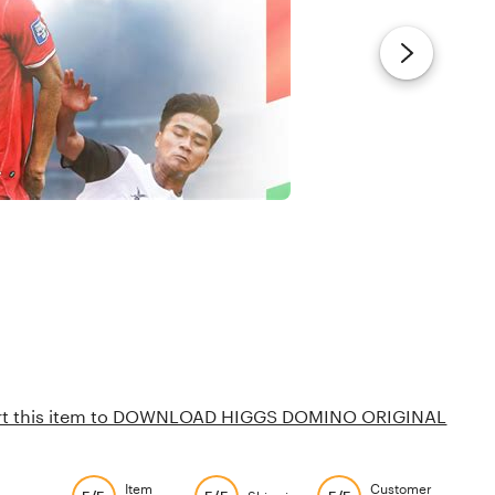
rt this item to DOWNLOAD HIGGS DOMINO ORIGINAL
Item
Customer