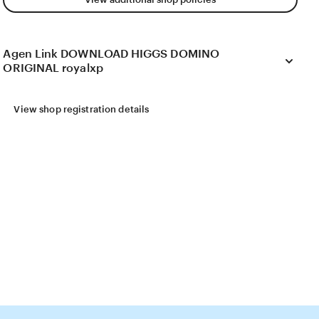
Agen Link DOWNLOAD HIGGS DOMINO
ORIGINAL royalxp
View shop registration details