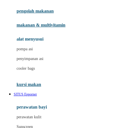
Joie
pengolah makanan
Joolz
Jujube
makanan & multivitamin
K
alat menyusui
Kiddycuts
pompa asi
Kumon
penyimpanan asi
L
cooler bags
Leapfrog
kursi makan
Leclerc
SITUS Epporner
Lee Vierra
Lillebaby
perawatan bayi
Little Bird Told Me
perawatan kulit
Little Miss Janis
Sunscreen