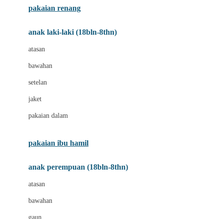
pakaian renang
Bumkins
anak laki-laki (18bln-8thn)
C
atasan
Cetaphil
bawahan
Chicco
setelan
Childlife
jaket
Clevamama
pakaian dalam
Cocolatte
Cottonseeds
pakaian ibu hamil
Cozy N Safe
anak perempuan (18bln-8thn)
Crane
atasan
Cybex
bawahan
D
gaun