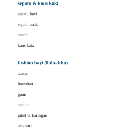
Beauty Barn
sepatu & kaus kaki
Bio Oil
sepatu bayi
Biolane
sepatu anak
Bite Fighters
sandal
Bizzi Growin
kaus kaki
Blackmores
fashion bayi (0bln-3thn)
Blooming Marvellous
atasan
Bonnels
bawahan
Bravado
gaun
Bruder
setelan
Brush Baby
jaket & kardigan
Buds Organics
aksesoris
Bugaboo
Buggygear