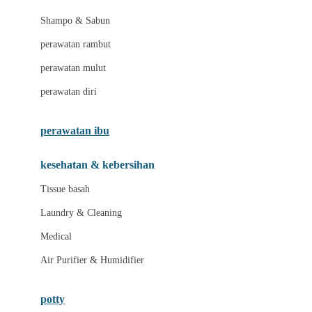
London Taxi
Shampo & Sabun
Love To Dream
perawatan rambut
perawatan mulut
M
perawatan diri
Magformers
Mama's Choice
perawatan ibu
Mamas&Papas
kesehatan & kebersihan
Mamaway
Tissue basah
Maxi Cosi
Laundry & Cleaning
Megabloks
Medical
Micro
Air Purifier & Humidifier
MiDeer
Mimi & Lula
potty
Mini Monkey