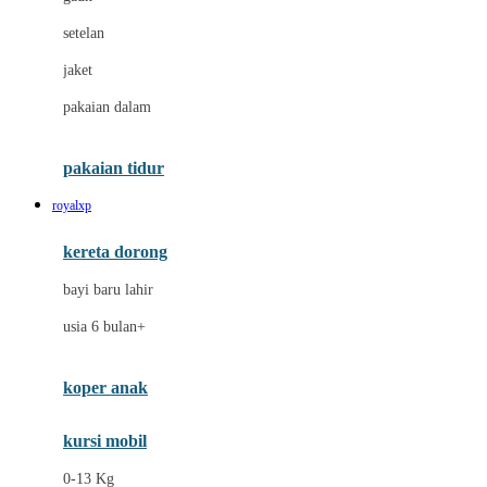
Dae Organics
setelan
Docare
jaket
Doona
pakaian dalam
Down To Earth
Drew
pakaian tidur
Dr. Brown's
royalxp
E
kereta dorong
ELC
bayi baru lahir
Ergobaby
usia 6 bulan+
Expert Care
koper anak
Ezyroller
kursi mobil
F
0-13 Kg