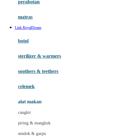
perabotan
Happy Tummy
Hauck
matras
Havaianas
Link RoyalDream
Hegen
botol
Hot Wheels
sterilizer & warmers
Hybrid
soothers & teethers
I
Inlacta DHA
celemek
Interlac
alat makan
Ivenet
cangkir
J
piring & mangkuk
Jack N Jill
sendok & garpu