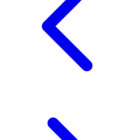
Xootz
Y
Yamatoya
Z
Zaxy
Zoggs
0-9
4Moms
59S