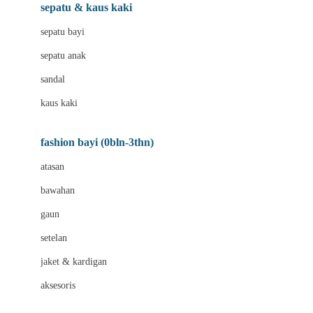
Beauty Barn
sepatu & kaus kaki
Bio Oil
sepatu bayi
Biolane
sepatu anak
Bite Fighters
sandal
Bizzi Growin
kaus kaki
Blackmores
fashion bayi (0bln-3thn)
Blooming Marvellous
atasan
Bonnels
bawahan
Bravado
gaun
Bruder
setelan
Brush Baby
jaket & kardigan
Buds Organics
aksesoris
Bugaboo
Buggygear