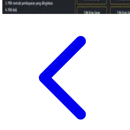
Xootz
Y
Yamatoya
Z
Zaxy
Zoggs
0-9
4Moms
59S