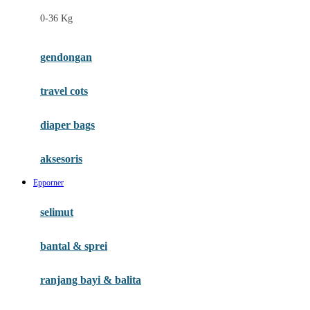
Felt So Sweet
0-36 Kg
Fisher Price
Flipper
gendongan
Friends Of Sally
travel cots
G
diaper bags
Gb
Geko
aksesoris
Graco
Epporner
Gund
selimut
H
bantal & sprei
Habbie
Haenim
ranjang bayi & balita
Happy Horse