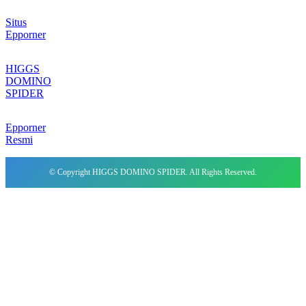
Situs
Epporner
HIGGS
DOMINO
SPIDER
Epporner
Resmi
© Copyright HIGGS DOMINO SPIDER. All Rights Reserved.