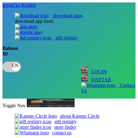
lewati ke Konten
download apps
download app from:
gift registry
Bahasa
ID
LOGIN
DAFTAR
Contact
Us
Toggle Nav
about Kanmo Circle
gift registry
store finder
contact us