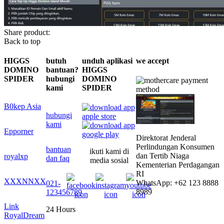
Share product:
Back to top
HIGGS
butuh
unduh aplikasi
we accept
DOMINO
bantuan?
HIGGS
SPIDER
hubungi
DOMINO
kami
SPIDER
B0kep Asia
hubungi
kami
Epporner
Direktorat Jenderal
Perlindungan Konsumen
bantuan
ikuti kami di
dan Tertib Niaga
royalxp
dan faq
media sosial
Kementerian Perdagangan
RI
XXXNNXX
WhatsApp: +62 123 8888
021-
8989
123456789
Link
24 Hours
RoyalDream