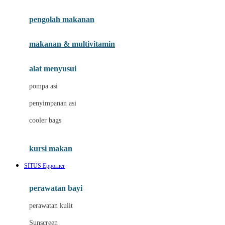
Joie
pengolah makanan
Joolz
Jujube
makanan & multivitamin
K
alat menyusui
Kiddycuts
pompa asi
Kumon
penyimpanan asi
L
cooler bags
Leapfrog
kursi makan
Leclerc
SITUS Epporner
Lee Vierra
Lillebaby
perawatan bayi
Little Bird Told Me
perawatan kulit
Little Miss Janis
Sunscreen