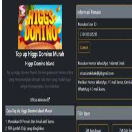
Twistshake
TY Toys
U
V
Veja
Vitaflow
Vtech
W
Waterland
Wellness
X