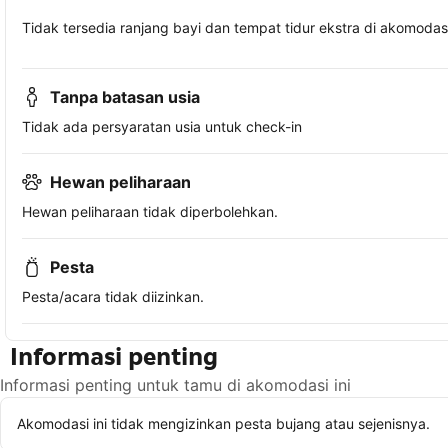
Tidak tersedia ranjang bayi dan tempat tidur ekstra di akomodasi 
Tanpa batasan usia
Tidak ada persyaratan usia untuk check-in
Hewan peliharaan
Hewan peliharaan tidak diperbolehkan.
Pesta
Pesta/acara tidak diizinkan.
Informasi penting
Informasi penting untuk tamu di akomodasi ini
Akomodasi ini tidak mengizinkan pesta bujang atau sejenisnya.