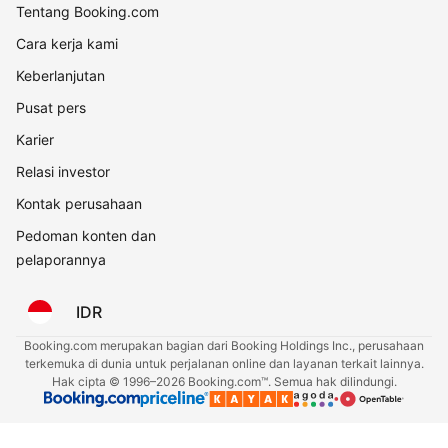
Tentang Booking.com
Cara kerja kami
Keberlanjutan
Pusat pers
Karier
Relasi investor
Kontak perusahaan
Pedoman konten dan
pelaporannya
IDR
Booking.com merupakan bagian dari Booking Holdings Inc., perusahaan
terkemuka di dunia untuk perjalanan online dan layanan terkait lainnya.
Hak cipta © 1996–2026 Booking.com™. Semua hak dilindungi.