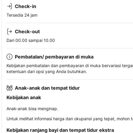
Check-in
Tersedia 24 jam
Check-out
Dari 00.00 sampai 10.00
Pembatalan/ pembayaran di muka
Kebijakan pembatalan dan pembayaran di muka bervariasi terg
ketentuan dari opsi yang Anda butuhkan.
Anak-anak dan tempat tidur
Kebijakan anak
Anak-anak bisa menginap.
Untuk melihat informasi harga dan okupansi yang tepat, mohon 
Kebijakan ranjang bayi dan tempat tidur ekstra