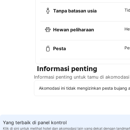
Ti
Tanpa batasan usia
He
Hewan peliharaan
Pe
Pesta
Informasi penting
Informasi penting untuk tamu di akomodasi 
Akomodasi ini tidak mengizinkan pesta bujang a
Yang terbaik di panel kontrol
Klik di sini untuk melihat hotel dan akomodasi lain yang dekat dengan landmark