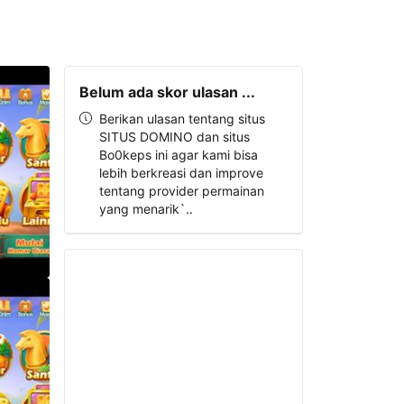
Belum ada skor ulasan ...
Berikan ulasan tentang situs
SITUS DOMINO dan situs
Bo0keps ini agar kami bisa
lebih berkreasi dan improve
tentang provider permainan
yang menarik`..