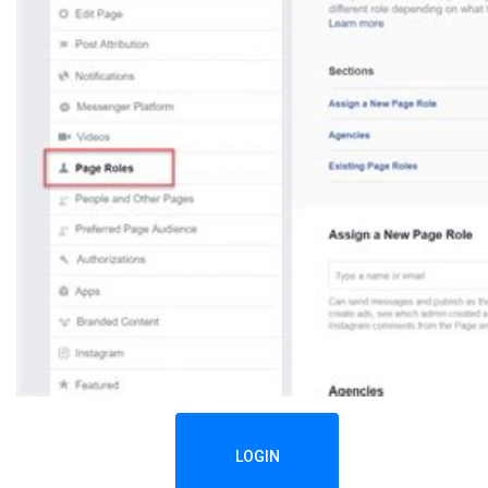
LOGIN