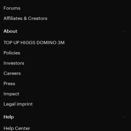
Forums
Affiliates & Creators
About
TOP UP HIGGS DOMINO 3M
Policies
Investors
Careers
Press
Impact
Legal imprint
Help
Help Center