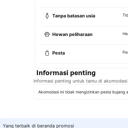
Ti
Tanpa batasan usia
He
Hewan peliharaan
Pe
Pesta
Informasi penting
Informasi penting untuk tamu di akomodasi 
Akomodasi ini tidak mengizinkan pesta bujang a
Yang terbaik di beranda promosi