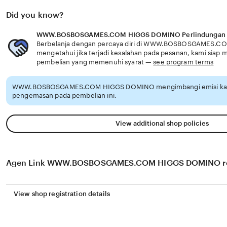
Did you know?
WWW.BOSBOSGAMES.COM HIGGS DOMINO Perlindungan 
Berbelanja dengan percaya diri di WWW.BOSBOSGAMES.
mengetahui jika terjadi kesalahan pada pesanan, kami sia
pembelian yang memenuhi syarat —
see program terms
WWW.BOSBOSGAMES.COM HIGGS DOMINO mengimbangi emisi karbo
pengemasan pada pembelian ini.
View additional shop policies
Agen Link WWW.BOSBOSGAMES.COM HIGGS DOMINO r
View shop registration details