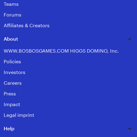
Teams
Forums
Affiliates & Creators
About
WWW.BOSBOSGAMES.COM HIGGS DOMINO, Inc.
Policies
Investors
Careers
Press
Impact
Legal imprint
Help