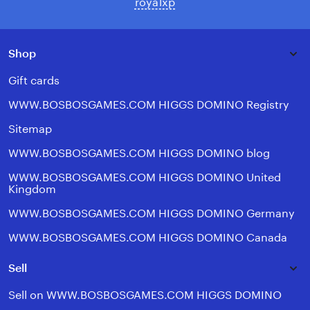
royalxp
Shop
Gift cards
WWW.BOSBOSGAMES.COM HIGGS DOMINO Registry
Sitemap
WWW.BOSBOSGAMES.COM HIGGS DOMINO blog
WWW.BOSBOSGAMES.COM HIGGS DOMINO United
Kingdom
WWW.BOSBOSGAMES.COM HIGGS DOMINO Germany
WWW.BOSBOSGAMES.COM HIGGS DOMINO Canada
Sell
Sell on WWW.BOSBOSGAMES.COM HIGGS DOMINO