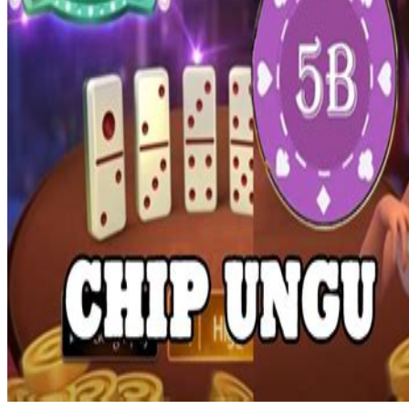
Twistshake
TY Toys
U
V
Veja
Vitaflow
Vtech
W
Waterland
Wellness
X