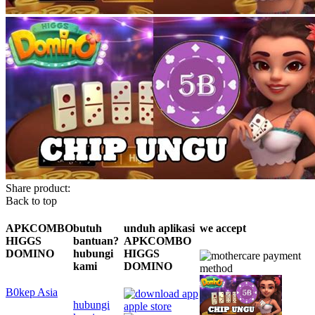
Share product:
Back to top
APKCOMBO
butuh
unduh aplikasi
we accept
HIGGS
bantuan?
APKCOMBO
DOMINO
hubungi
HIGGS
kami
DOMINO
B0kep Asia
hubungi