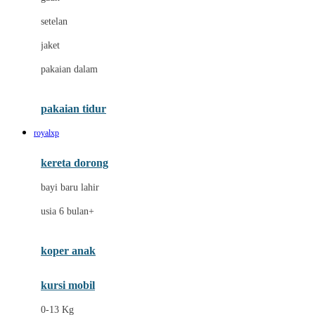
Dae Organics
setelan
Docare
jaket
Doona
pakaian dalam
Down To Earth
Drew
pakaian tidur
Dr. Brown's
royalxp
E
kereta dorong
ELC
bayi baru lahir
Ergobaby
usia 6 bulan+
Expert Care
koper anak
Ezyroller
kursi mobil
F
0-13 Kg