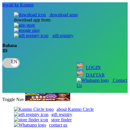
lewati ke Konten
download apps
download app from:
gift registry
Bahasa
ID
LOGIN
DAFTAR
Contact
Us
Toggle Nav
about Kanmo Circle
gift registry
store finder
contact us