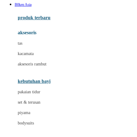
B0kep Asia
Azetabio
produk terbaru
B
aksesoris
Baabaasheepz
tas
Babiators
kacamata
Baby Dove
aksesoris rambut
Baby Jogger
Baby Rovega
kebutuhan bayi
Babybee
pakaian tidur
Banana Boat
set & terusan
Banz
piyama
Barbie
bodysuits
Beaba