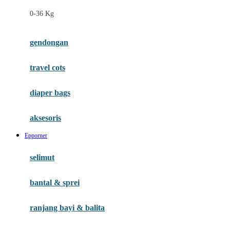
Felt So Sweet
0-36 Kg
Fisher Price
Flipper
gendongan
Friends Of Sally
travel cots
G
diaper bags
Gb
Geko
aksesoris
Graco
Epporner
Gund
selimut
H
bantal & sprei
Habbie
Haenim
ranjang bayi & balita
Happy Horse