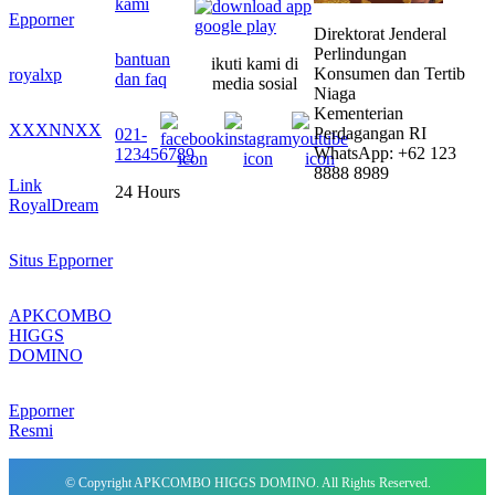
kami
Epporner
Direktorat Jenderal
Perlindungan
bantuan
ikuti kami di
Konsumen dan Tertib
royalxp
dan faq
media sosial
Niaga
Kementerian
XXXNNXX
Perdagangan RI
021-
WhatsApp: +62 123
123456789
8888 8989
Link
24 Hours
RoyalDream
Situs Epporner
APKCOMBO
HIGGS
DOMINO
Epporner
Resmi
© Copyright APKCOMBO HIGGS DOMINO. All Rights Reserved.