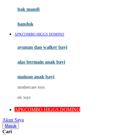
Moby
bak mandi
Momami
handuk
Mothercare
APKCOMBO HIGGS DOMINO
Mustela
ayunan dan walker bayi
My Buddy Tag
My K
alas bermain anak bayi
N
mainan anak bayi
Naif
mothercare toys
Nike
elc toys
Nordic Natural
APKCOMBO HIGGS DOMINO
Nuby
Akun Saya
Nuna
Masuk
Cari