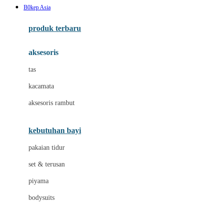
B0kep Asia
Azetabio
produk terbaru
B
aksesoris
Baabaasheepz
tas
Babiators
kacamata
Baby Dove
aksesoris rambut
Baby Jogger
Baby Rovega
kebutuhan bayi
Babybee
pakaian tidur
Banana Boat
set & terusan
Banz
piyama
Barbie
bodysuits
Beaba