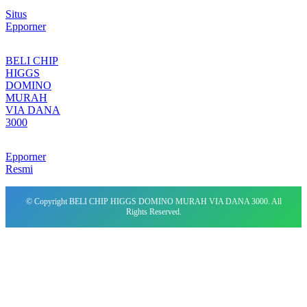
Situs
Epporner
BELI CHIP
HIGGS
DOMINO
MURAH
VIA DANA
3000
Epporner
Resmi
© Copyright BELI CHIP HIGGS DOMINO MURAH VIA DANA 3000. All
Rights Reserved.