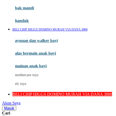
Moby
bak mandi
Momami
handuk
Mothercare
BELI CHIP HIGGS DOMINO MURAH VIA DANA 3000
Mustela
ayunan dan walker bayi
My Buddy Tag
My K
alas bermain anak bayi
N
mainan anak bayi
Naif
mothercare toys
Nike
elc toys
Nordic Natural
BELI CHIP HIGGS DOMINO MURAH VIA DANA 3000
Nuby
Akun Saya
Nuna
Masuk
Cari