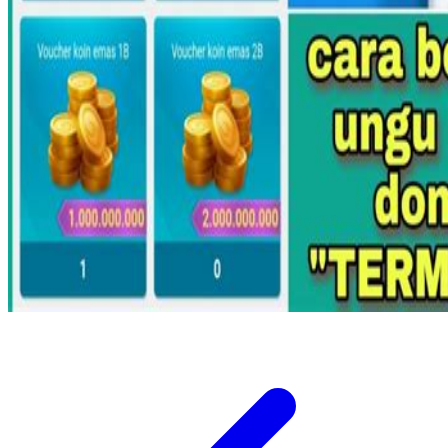
Twistshake
TY Toys
U
V
Veja
Vitaflow
Vtech
W
Waterland
Wellness
X