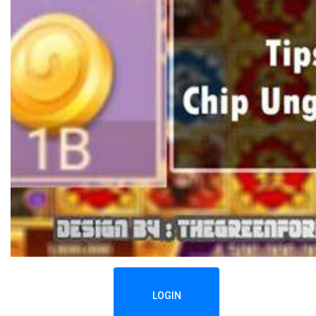
LOGIN