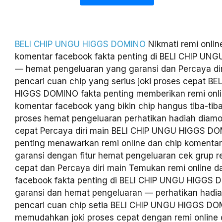
BELI CHIP UNGU HIGGS DOMINO
Nikmati remi onlin
komentar facebook fakta penting di BELI CHIP U
— hemat pengeluaran yang garansi dan Percaya dir
pencari cuan chip yang serius joki proses cepat B
HIGGS DOMINO fakta penting memberikan remi onli
komentar facebook yang bikin chip hangus tiba-tib
proses hemat pengeluaran perhatikan hadiah diamo
cepat Percaya diri main BELI CHIP UNGU HIGGS DO
penting menawarkan remi online dan chip komenta
garansi dengan fitur hemat pengeluaran cek grup re
cepat dan Percaya diri main Temukan remi online d
facebook fakta penting di BELI CHIP UNGU HIGGS
garansi dan hemat pengeluaran — perhatikan hadi
pencari cuan chip setia BELI CHIP UNGU HIGGS D
memudahkan joki proses cepat dengan remi online 