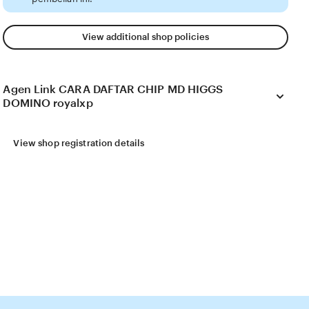
View additional shop policies
Agen Link CARA DAFTAR CHIP MD HIGGS
DOMINO royalxp
View shop registration details