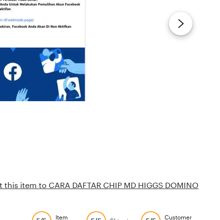
t this item to CARA DAFTAR CHIP MD HIGGS DOMINO
Item
Customer