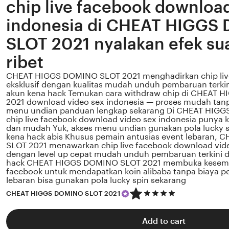
chip live facebook downloa
indonesia di CHEAT HIGGS
SLOT 2021 nyalakan efek sua
ribet
CHEAT HIGGS DOMINO SLOT 2021 menghadirkan chip liv
eksklusif dengan kualitas mudah unduh pembaruan terki
akun kena hack Temukan cara withdraw chip di CHEAT
2021 download video sex indonesia — proses mudah tanp
menu undian panduan lengkap sekarang Di CHEAT HIGG
chip live facebook download video sex indonesia punya ku
dan mudah Yuk, akses menu undian gunakan pola lucky 
kena hack abis Khusus pemain antusias event lebaran
SLOT 2021 menawarkan chip live facebook download vide
dengan level up cepat mudah unduh pembaruan terkini 
hack CHEAT HIGGS DOMINO SLOT 2021 membuka kesempat
facebook untuk mendapatkan koin alibaba tanpa biaya p
lebaran bisa gunakan pola lucky spin sekarang
5
CHEAT HIGGS DOMINO SLOT 2021
out
of
5
Add to cart
stars