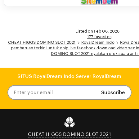
Listed on Feb 06, 2026
177 favorites
CHEAT HIGGS DOMINO SLOT 2021
RoyalDream Indo
RoyalDre
pembaruan terkini untuk chip live facebook download video sex 
DOMINO SLOT 2021 nyalakan efek suara anti 
SITUS RoyalDream Indo Server RoyalDream
Subscribe
Enter
your
email
CHEAT HIGGS DOMINO SLOT 2021