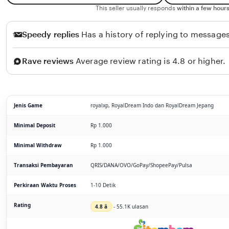
This seller usually responds
within a few hours
Speedy replies
Has a history of replying to messages
Rave reviews
Average review rating is 4.8 or higher.
Jenis Game
royalxp, RoyalDream Indo dan RoyalDream Jepang
Minimal Deposit
Rp 1.000
Minimal Withdraw
Rp 1.000
Transaksi Pembayaran
QRIS/DANA/OVO/GoPay/ShopeePay/Pulsa
Perkiraan Waktu Proses
1-10 Detik
Rating
4.8 â­
- 55.1K ulasan