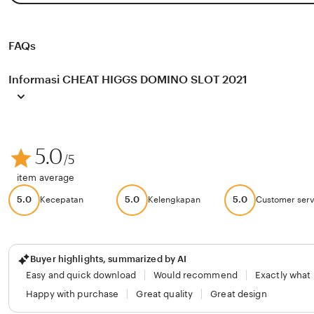
FAQs
Informasi CHEAT HIGGS DOMINO SLOT 2021
5.0
/5
item average
5.0
5.0
5.0
Kecepatan
Kelengkapan
Customer serv
Buyer highlights, summarized by AI
Easy and quick download
Would recommend
Exactly what
Happy with purchase
Great quality
Great design