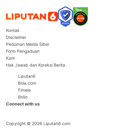
Kontak
Disclaimer
Pedoman Media Siber
Form Pengaduan
Karir
Hak Jawab dan Koreksi Berita
Liputan6
Bola.com
Fimela
Brilio
Connect with us
Copyright © 2026
Liputan6.com