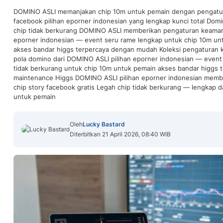
DOMINO ASLI memanjakan chip 10m untuk pemain dengan pengatur
facebook pilihan eporner indonesian yang lengkap kunci total Dom
chip tidak berkurang DOMINO ASLI memberikan pengaturan keamana
eporner indonesian — event seru rame lengkap untuk chip 10m un
akses bandar higgs terpercaya dengan mudah Koleksi pengaturan 
pola domino dari DOMINO ASLI pilihan eporner indonesian — event
tidak berkurang untuk chip 10m untuk pemain akses bandar higgs t
maintenance Higgs DOMINO ASLI pilihan eporner indonesian mem
chip story facebook gratis Legah chip tidak berkurang — lengkap 
untuk pemain
Oleh
Lucky Bastard
Diterbitkan 21 April 2026, 08:40 WIB