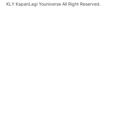
KLY KapanLagi Youniverse All Right Reserved.