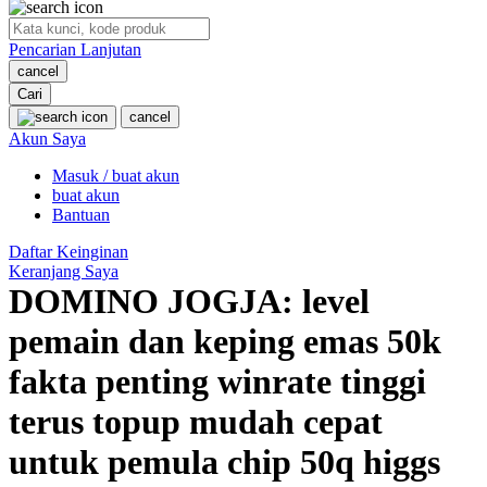
O
Pencarian Lanjutan
Oh Ma Grain
cancel
Okiedog
Cari
cancel
P
Akun Saya
Masuk / buat akun
Peachy
buat akun
Phil & Ted's
Bantuan
Philips Avent
Daftar Keinginan
Keranjang Saya
Pigeon
DOMINO JOGJA: level
Playgro
pemain dan keping emas 50k
Poled Global
fakta penting winrate tinggi
Ponycycle
terus topup mudah cepat
Puma
untuk pemula chip 50q higgs
Pureats