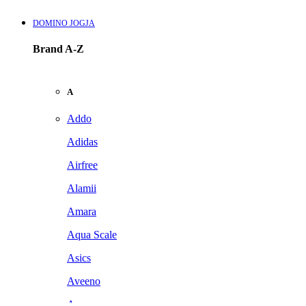
DOMINO JOGJA
Brand A-Z
A
Addo
Adidas
Airfree
Alamii
Amara
Aqua Scale
Asics
Aveeno
Awan