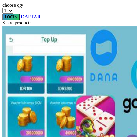
choose qty
Squishmallows
Starbooks
DAFTAR
LOGIN
Share product:
Stick-O
Stokke
Sudocrem
Sumimo
Sunnylife
Sun-Staches
Swimava
T
Tommee Tippee
Trunki
Tutti Bambini