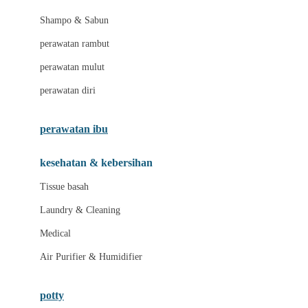
London Taxi
Shampo & Sabun
Love To Dream
perawatan rambut
perawatan mulut
M
perawatan diri
Magformers
Mama's Choice
perawatan ibu
Mamas&Papas
kesehatan & kebersihan
Mamaway
Tissue basah
Maxi Cosi
Laundry & Cleaning
Megabloks
Medical
Micro
Air Purifier & Humidifier
MiDeer
Mimi & Lula
potty
Mini Monkey