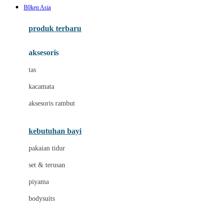
B0kep Asia
Azetabio
produk terbaru
B
aksesoris
Baabaasheepz
tas
Babiators
kacamata
Baby Dove
aksesoris rambut
Baby Jogger
Baby Rovega
kebutuhan bayi
Babybee
pakaian tidur
Banana Boat
set & terusan
Banz
piyama
Barbie
bodysuits
Beaba