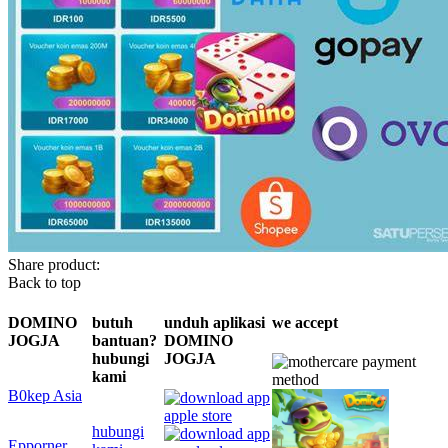
Share product:
Back to top
DOMINO
butuh
unduh aplikasi
we accept
JOGJA
bantuan?
DOMINO
hubungi
JOGJA
kami
B0kep Asia
hubungi
Epporner