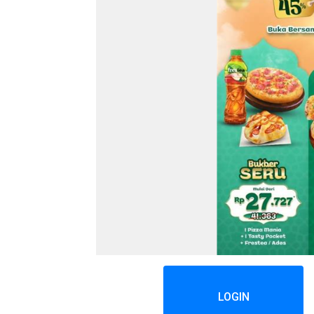
LOGIN