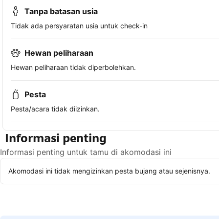
Tanpa batasan usia
Tidak ada persyaratan usia untuk check-in
Hewan peliharaan
Hewan peliharaan tidak diperbolehkan.
Pesta
Pesta/acara tidak diizinkan.
Informasi penting
Informasi penting untuk tamu di akomodasi ini
Akomodasi ini tidak mengizinkan pesta bujang atau sejenisnya.