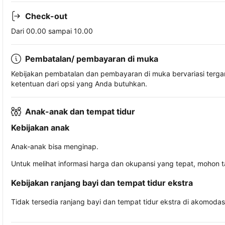
Check-out
Dari 00.00 sampai 10.00
Pembatalan/ pembayaran di muka
Kebijakan pembatalan dan pembayaran di muka bervariasi terg
ketentuan dari opsi yang Anda butuhkan.
Anak-anak dan tempat tidur
Kebijakan anak
Anak-anak bisa menginap.
Untuk melihat informasi harga dan okupansi yang tepat, mohon 
Kebijakan ranjang bayi dan tempat tidur ekstra
Tidak tersedia ranjang bayi dan tempat tidur ekstra di akomodasi 