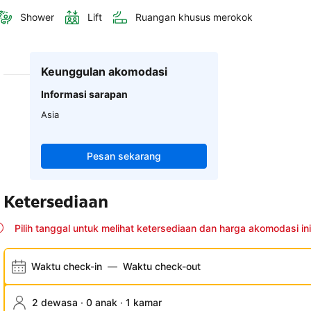
Shower
Lift
Ruangan khusus merokok
Keunggulan akomodasi
Informasi sarapan
Asia
Pesan sekarang
Ketersediaan
Pilih tanggal untuk melihat ketersediaan dan harga akomodasi ini
Waktu check-in
—
Waktu check-out
2 dewasa · 0 anak · 1 kamar