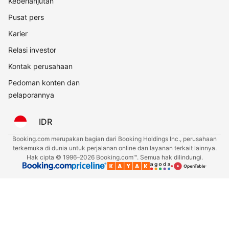
Keberlanjutan
Pusat pers
Karier
Relasi investor
Kontak perusahaan
Pedoman konten dan
pelaporannya
IDR
Booking.com merupakan bagian dari Booking Holdings Inc., perusahaan
terkemuka di dunia untuk perjalanan online dan layanan terkait lainnya.
Hak cipta © 1996–2026 Booking.com™. Semua hak dilindungi.