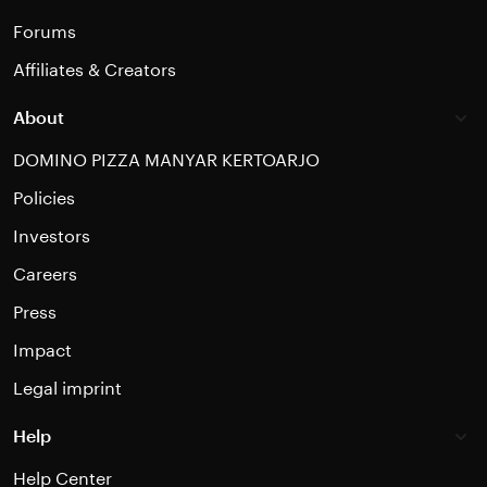
Forums
Affiliates & Creators
About
DOMINO PIZZA MANYAR KERTOARJO
Policies
Investors
Careers
Press
Impact
Legal imprint
Help
Help Center