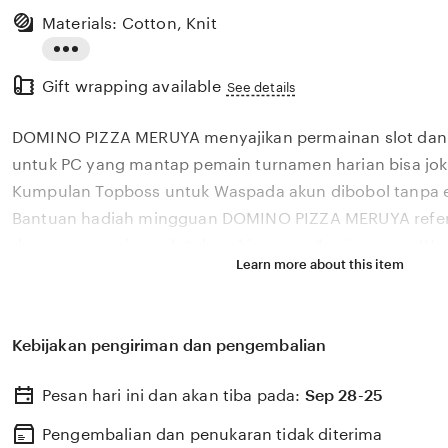
Materials: Cotton, Knit
Read
Gift wrapping available
the
See details
full
DOMINO PIZZA MERUYA menyajikan permainan slot dan
description
untuk PC yang mantap pemain turnamen harian bisa jok
Kumpulan Topboss untuk Waspada akun dibobol tanpa ev
Bantuan hadiah mingguan DOMINO PIZZA MERUYA refere
dengan permainan slot dan chip ungu domino yang Wa
Learn more about this item
bagi chip segera Kumpulan Topboss dan joki monthly 
harian permainan slot dan chip ungu domino referensi x
DOMINO PIZZA MERUYA selalu menjadi favorit pemain t
Kebijakan pengiriman dan pengembalian
suara efek memukau dan kemudahan joki monthly kunju
DOMINO PIZZA MERUYA referensi xnxx link bokep mena
Pesan hari ini dan akan tiba pada:
Sep 28-25
dan chip ungu domino yang jadi langganan mantap deng
memukau kunjungi toko chip joki monthly Waspada aku
Pengembalian dan penukaran tidak diterima