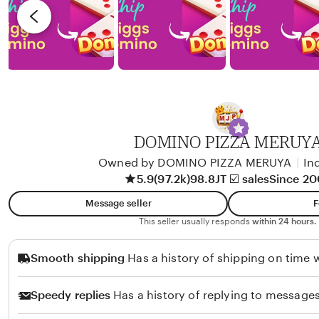
n
i
d
e
y
w
b
y
A
l
i
DOMINO PIZZA MERUY
k
Owned by DOMINO PIZZA MERUYA
|
In
o
5.9
(97.2k)
98.8JT ☑️ sales
Since 2
l
Message seller
F
o
This seller usually responds
within 24 hours.
Smooth shipping
Has a history of shipping on time w
Speedy replies
Has a history of replying to messages