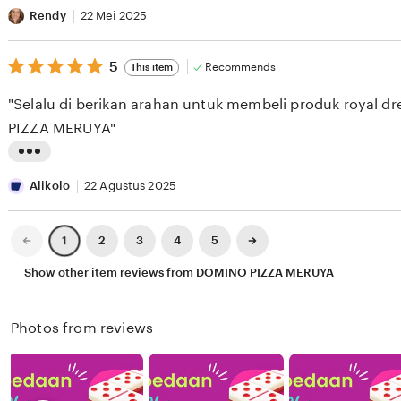
y
r
i
Rendy
22 Mei 2025
A
e
s
S
v
5
t
5
Recommends
This item
out
E
i
i
of
"Selalu di berikan arahan untuk membeli produk royal 
5
S
e
n
stars
PIZZA MERUYA"
E
w
g
E
b
r
L
K
y
e
i
Alikolo
22 Agustus 2025
X
v
s
I
i
t
Previous
Next
2
3
4
5
1
page
page
X
e
i
Show other item reviews from DOMINO PIZZA MERUYA
I
w
n
X
b
g
Photos from reviews
I
y
r
R
e
e
v