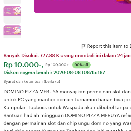
Report this item 
Banyak Disukai. 777,88 K orang membeli ini dalam 24 jam
Harga:
Rp 10.000-,
Normal:
Rp 100,000+
90% off
Diskon segera berahir
2026-08-08T08:15:18Z
Syarat dan ketentuan (berlaku)
DOMINO PIZZA MERUYA menyajikan permainan slot dan
untuk PC yang mantap pemain turnamen harian bisa jok
Kumpulan Topboss untuk Waspada akun dibobol tanpa ev
Bantuan hadiah mingguan DOMINO PIZZA MERUYA refere
dengan permainan slot dan chip ungu domino yang Wa