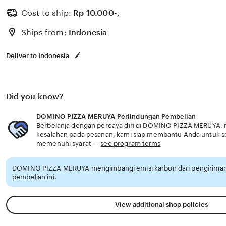
PIZZA MERUYA referensi xnxx link bokep memanjakan p
Cost to ship:
Rp
10.000-,
dengan permainan slot dan chip ungu domino chip man
Ships from:
Indonesia
memukau joki monthly praktis di Kumpulan Topboss da
akun dibobol
Deliver to Indonesia
Did you know?
DOMINO PIZZA MERUYA Perlindungan Pembelian
Berbelanja dengan percaya diri di DOMINO PIZZA MERUYA, m
kesalahan pada pesanan, kami siap membantu Anda untuk 
memenuhi syarat —
see program terms
DOMINO PIZZA MERUYA mengimbangi emisi karbon dari pengirima
pembelian ini.
View additional shop policies