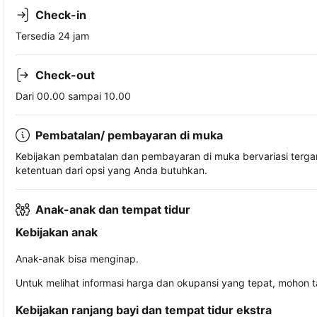
Check-in
Tersedia 24 jam
Check-out
Dari 00.00 sampai 10.00
Pembatalan/ pembayaran di muka
Kebijakan pembatalan dan pembayaran di muka bervariasi terg
ketentuan dari opsi yang Anda butuhkan.
Anak-anak dan tempat tidur
Kebijakan anak
Anak-anak bisa menginap.
Untuk melihat informasi harga dan okupansi yang tepat, mohon 
Kebijakan ranjang bayi dan tempat tidur ekstra