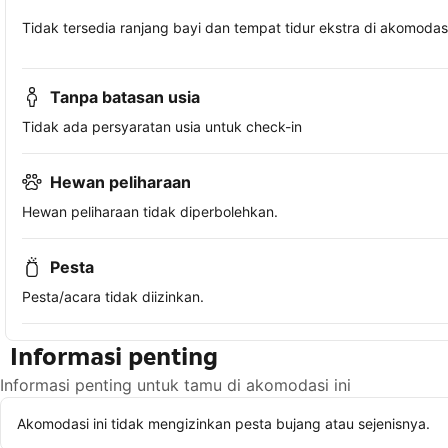
Tidak tersedia ranjang bayi dan tempat tidur ekstra di akomodasi 
Tanpa batasan usia
Tidak ada persyaratan usia untuk check-in
Hewan peliharaan
Hewan peliharaan tidak diperbolehkan.
Pesta
Pesta/acara tidak diizinkan.
Informasi penting
Informasi penting untuk tamu di akomodasi ini
Akomodasi ini tidak mengizinkan pesta bujang atau sejenisnya.