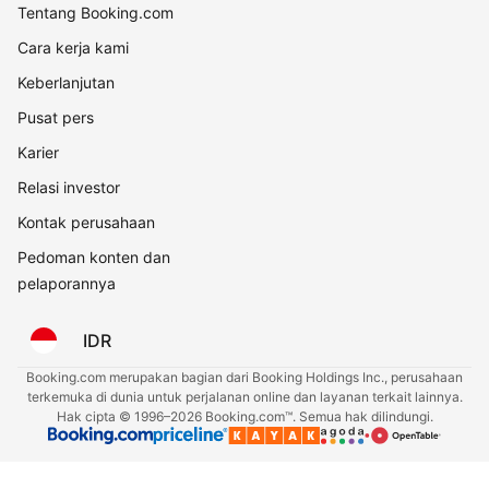
Tentang Booking.com
Cara kerja kami
Keberlanjutan
Pusat pers
Karier
Relasi investor
Kontak perusahaan
Pedoman konten dan
pelaporannya
IDR
Booking.com merupakan bagian dari Booking Holdings Inc., perusahaan
terkemuka di dunia untuk perjalanan online dan layanan terkait lainnya.
Hak cipta © 1996–2026 Booking.com™. Semua hak dilindungi.