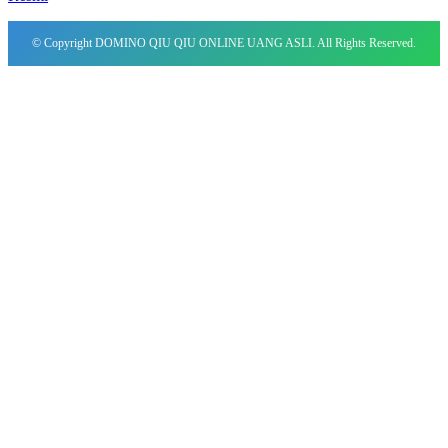
© Copyright DOMINO QIU QIU ONLINE UANG ASLI. All Rights Reserved.