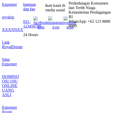
Perlindungan Konsumen
Epporner
bantuan
ikuti kami di
dan Tertib Niaga
dan faq
media sosial
Kementerian Perdagangan
RI
royalxp
WhatsApp: +62 123 8888
021-
8989
123456789
XXXNNXX
24 Hours
Link
RoyalDream
Situs
Epporner
DOMINO
QIU QIU
ONLINE
UANG
ASLI
Epporner
Resmi