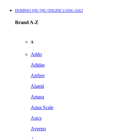
DOMINO QIU QIU ONLINE UANG ASLI
Brand A-Z
A
Addo
Adidas
Airfree
Alamii
Amara
Aqua Scale
Asics
Aveeno
Awan