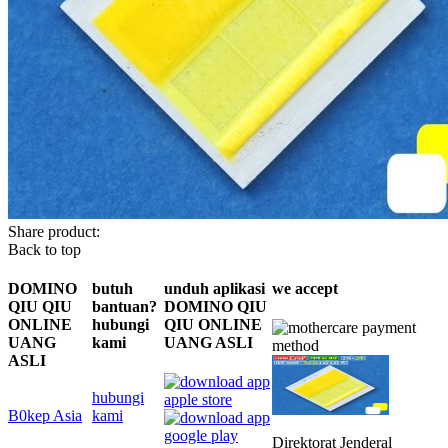
Share product:
Back to top
DOMINO
butuh
unduh aplikasi
we accept
QIU QIU
bantuan?
DOMINO QIU
ONLINE
hubungi
QIU ONLINE
UANG
kami
UANG ASLI
ASLI
hubungi
B0kep Asia
kami
Direktorat Jenderal