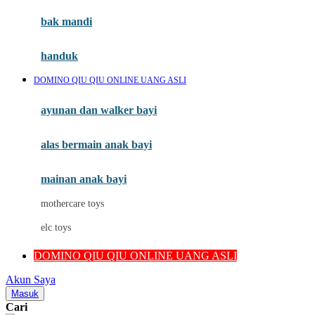
Moby
bak mandi
Momami
handuk
Mothercare
DOMINO QIU QIU ONLINE UANG ASLI
Mustela
ayunan dan walker bayi
My Buddy Tag
My K
alas bermain anak bayi
N
mainan anak bayi
Naif
mothercare toys
Nike
elc toys
Nordic Natural
DOMINO QIU QIU ONLINE UANG ASLI
Nuby
Akun Saya
Nuna
Masuk
Cari