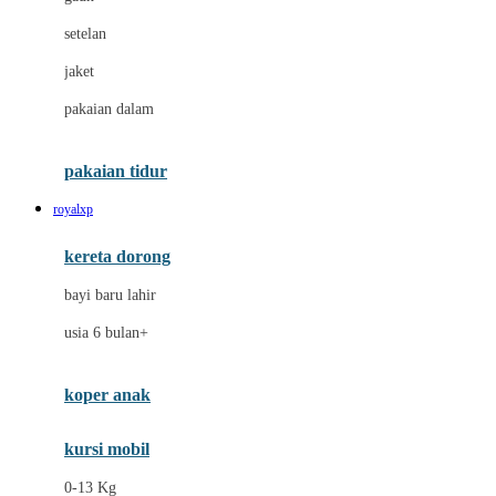
Dae Organics
setelan
Docare
jaket
Doona
pakaian dalam
Down To Earth
Drew
pakaian tidur
Dr. Brown's
royalxp
E
kereta dorong
ELC
bayi baru lahir
Ergobaby
usia 6 bulan+
Expert Care
koper anak
Ezyroller
kursi mobil
F
0-13 Kg