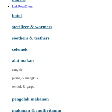
Link RoyalDream
botol
sterilizer & warmers
soothers & teethers
celemek
alat makan
cangkir
piring & mangkuk
sendok & garpu
pengolah makanan
makanan & multivitamin