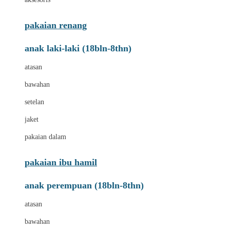
pakaian renang
anak laki-laki (18bln-8thn)
atasan
bawahan
setelan
jaket
pakaian dalam
pakaian ibu hamil
anak perempuan (18bln-8thn)
atasan
bawahan