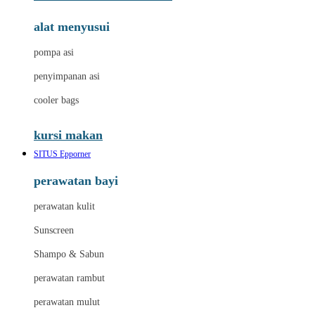
alat menyusui
pompa asi
penyimpanan asi
cooler bags
kursi makan
SITUS Epporner
perawatan bayi
perawatan kulit
Sunscreen
Shampo & Sabun
perawatan rambut
perawatan mulut