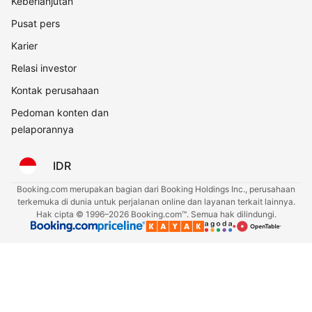
Keberlanjutan
Pusat pers
Karier
Relasi investor
Kontak perusahaan
Pedoman konten dan
pelaporannya
IDR
Booking.com merupakan bagian dari Booking Holdings Inc., perusahaan
terkemuka di dunia untuk perjalanan online dan layanan terkait lainnya.
Hak cipta © 1996–2026 Booking.com™. Semua hak dilindungi.