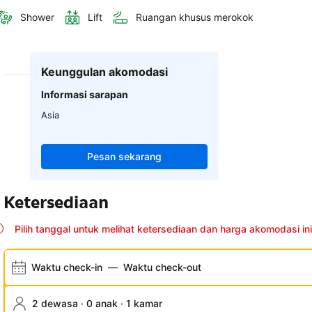
Shower
Lift
Ruangan khusus merokok
Keunggulan akomodasi
Informasi sarapan
Asia
Pesan sekarang
Ketersediaan
Pilih tanggal untuk melihat ketersediaan dan harga akomodasi ini
Waktu check-in
—
Waktu check-out
2 dewasa · 0 anak · 1 kamar