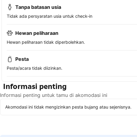
Tanpa batasan usia
Tidak ada persyaratan usia untuk check-in
Hewan peliharaan
Hewan peliharaan tidak diperbolehkan.
Pesta
Pesta/acara tidak diizinkan.
Informasi penting
Informasi penting untuk tamu di akomodasi ini
Akomodasi ini tidak mengizinkan pesta bujang atau sejenisnya.