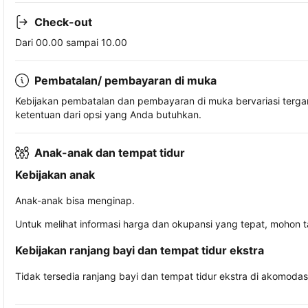
Check-out
Dari 00.00 sampai 10.00
Pembatalan/ pembayaran di muka
Kebijakan pembatalan dan pembayaran di muka bervariasi terg
ketentuan dari opsi yang Anda butuhkan.
Anak-anak dan tempat tidur
Kebijakan anak
Anak-anak bisa menginap.
Untuk melihat informasi harga dan okupansi yang tepat, mohon 
Kebijakan ranjang bayi dan tempat tidur ekstra
Tidak tersedia ranjang bayi dan tempat tidur ekstra di akomodasi 