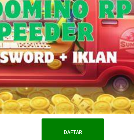
DAFTAR