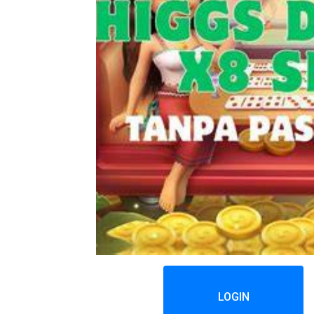
LOGIN