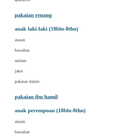
pakaian renang
anak laki-laki (18bln-8thn)
atasan
bawahan
setelan
jaket
pakaian dalam
pakaian ibu hamil
anak perempuan (18bln-8thn)
atasan
bawahan