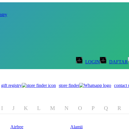
istry
LOGIN
DAFTAR
gift registry
store finder
contact 
I
J
K
L
M
N
O
P
Q
R
Airfree
Alamii