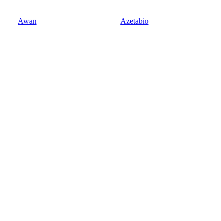
Awan
Azetabio