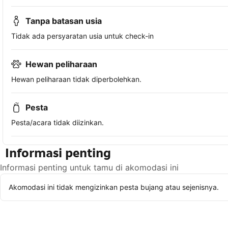
Tanpa batasan usia
Tidak ada persyaratan usia untuk check-in
Hewan peliharaan
Hewan peliharaan tidak diperbolehkan.
Pesta
Pesta/acara tidak diizinkan.
Informasi penting
Informasi penting untuk tamu di akomodasi ini
Akomodasi ini tidak mengizinkan pesta bujang atau sejenisnya.