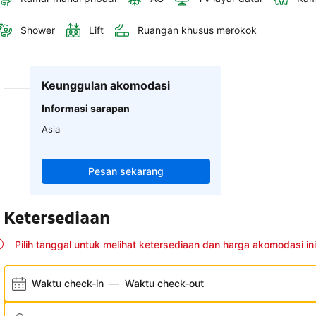
Shower
Lift
Ruangan khusus merokok
Keunggulan akomodasi
Informasi sarapan
Asia
Pesan sekarang
Ketersediaan
Pilih tanggal untuk melihat ketersediaan dan harga akomodasi ini
Waktu check-in
—
Waktu check-out