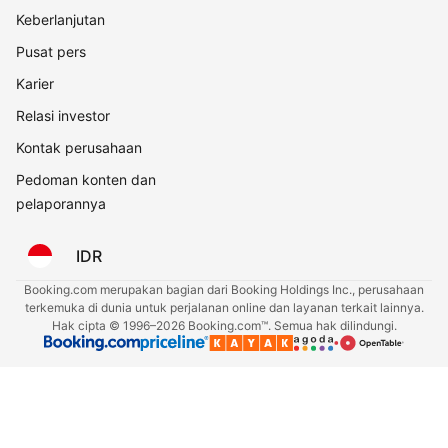
Keberlanjutan
Pusat pers
Karier
Relasi investor
Kontak perusahaan
Pedoman konten dan
pelaporannya
IDR
Booking.com merupakan bagian dari Booking Holdings Inc., perusahaan
terkemuka di dunia untuk perjalanan online dan layanan terkait lainnya.
Hak cipta © 1996–2026 Booking.com™. Semua hak dilindungi.