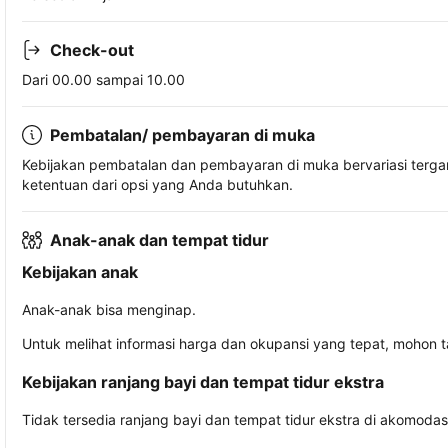
Check-out
Dari 00.00 sampai 10.00
Pembatalan/ pembayaran di muka
Kebijakan pembatalan dan pembayaran di muka bervariasi terg
ketentuan dari opsi yang Anda butuhkan.
Anak-anak dan tempat tidur
Kebijakan anak
Anak-anak bisa menginap.
Untuk melihat informasi harga dan okupansi yang tepat, mohon 
Kebijakan ranjang bayi dan tempat tidur ekstra
Tidak tersedia ranjang bayi dan tempat tidur ekstra di akomodasi 