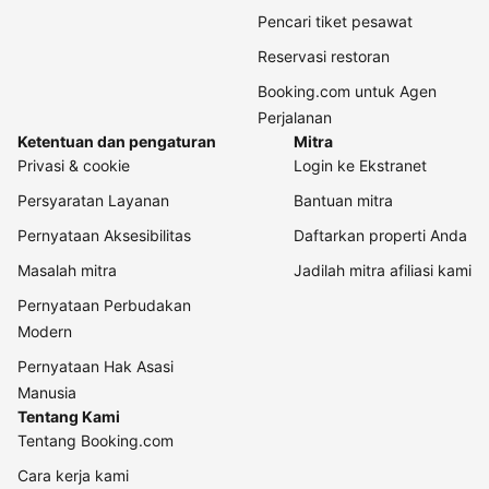
Pencari tiket pesawat
Reservasi restoran
Booking.com untuk Agen
Perjalanan
Ketentuan dan pengaturan
Mitra
Privasi & cookie
Login ke Ekstranet
Persyaratan Layanan
Bantuan mitra
Pernyataan Aksesibilitas
Daftarkan properti Anda
Masalah mitra
Jadilah mitra afiliasi kami
Pernyataan Perbudakan
Modern
Pernyataan Hak Asasi
Manusia
Tentang Kami
Tentang Booking.com
Cara kerja kami