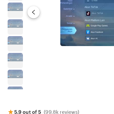
5.9 out of 5
(99.8k reviews)