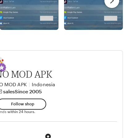
NO MOD APK
O MOD APK
|
Indonesia
️ sales
Since 2005
Follow shop
ponds
within 24 hours.