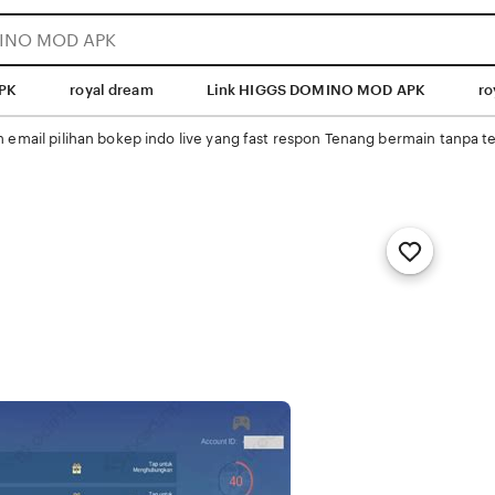
PK
royal dream
Link HIGGS DOMINO MOD APK
ro
n email pilihan bokep indo live yang fast respon Tenang bermain tan
Add
to
Favorites