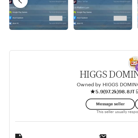
i
X
R
e
I
e
w
n
b
d
y
y
A
l
i
k
HIGGS DOMI
o
l
Owned by HIGGS DOMIN
5.9
(97.2k)
98.8JT ☑
o
Message seller
This seller usually res