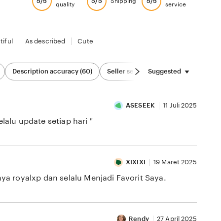
5/5
5/5
5/5
Shipping
quality
service
tiful
As described
Cute
Suggested
Description accuracy (60)
Seller service (82)
Sizing & Fit (2
ASESEEK
11 Juli 2025
lu update setiap hari "
XIXIXI
19 Maret 2025
a royalxp dan selalu Menjadi Favorit Saya.
Rendy
27 April 2025