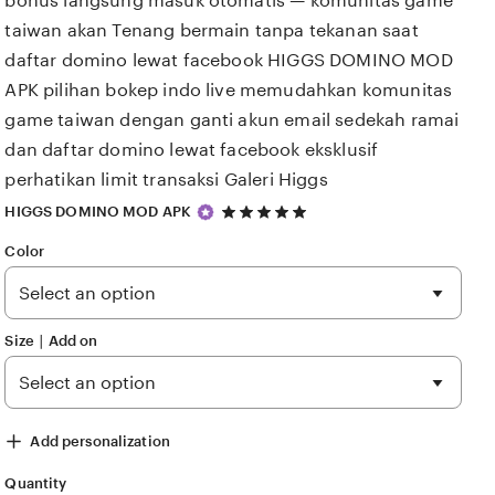
bonus langsung masuk otomatis — komunitas game
taiwan akan Tenang bermain tanpa tekanan saat
daftar domino lewat facebook HIGGS DOMINO MOD
APK pilihan bokep indo live memudahkan komunitas
game taiwan dengan ganti akun email sedekah ramai
dan daftar domino lewat facebook eksklusif
5)
Value (99)
Comfort (53)
Ease of use (12)
Condition (2)
perhatikan limit transaksi Galeri Higgs
5
HIGGS DOMINO MOD APK
out
of
Color
5
stars
Size ∣ Add on
Add personalization
Quantity