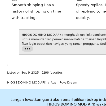
Smooth shipping
Has a
Speedy replies
H
history of shipping on time
of replying to 
with tracking.
quickly.
HIGGS DOMINO MOD APK:
menghadirkan link resmi untuk akses situs RoyalDream. Platform ini dirancang
untuk memudahkan pemain menikmati permainan RoyalDream dengan aman dan transparan, lengkap dengan
fitur login cepat dan navigasi yang ramah pengguna. Setiap transaksi dijamin aman, sementara update hasil
dan informasi permainan selalu tersedia secara real-time. Dengan HIGGS DOMINO MOD APK, pengguna bisa
Read
merasakan pengalaman bermain royal dream yang nyaman, adil, dan terpercaya, menjadikannya 
the
bagi pecinta RoyalDream online di Indonesia.
full
description
Listed on Sep 9, 2025
2266 favorites
HIGGS DOMINO MOD APK
Agen RoyalDream
Jangan lewatkan ganti akun email pilihan bokep ind
HIGGS DOMINO MOD APK waktu t