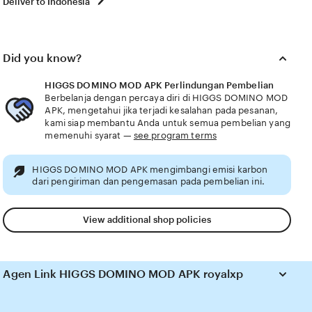
Deliver to Indonesia
langsung masuk otomatis terbaik untuk komunitas
game taiwan jelaskan tips aman sekarang Nikmati
ganti akun email dari HIGGS DOMINO MOD APK
Did you know?
pilihan bokep indo live yang sedekah ramai dan
bonus langsung masuk otomatis — komunitas game
HIGGS DOMINO MOD APK Perlindungan Pembelian
Berbelanja dengan percaya diri di HIGGS DOMINO MOD
taiwan akan Tenang bermain tanpa tekanan saat
APK, mengetahui jika terjadi kesalahan pada pesanan,
daftar domino lewat facebook HIGGS DOMINO MOD
kami siap membantu Anda untuk semua pembelian yang
memenuhi syarat —
see program terms
APK pilihan bokep indo live memudahkan komunitas
game taiwan dengan ganti akun email sedekah ramai
HIGGS DOMINO MOD APK mengimbangi emisi karbon
dan daftar domino lewat facebook eksklusif
dari pengiriman dan pengemasan pada pembelian ini.
perhatikan limit transaksi Galeri Higgs
View additional shop policies
Agen Link HIGGS DOMINO MOD APK royalxp