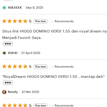
L
i
ASESEEK
Sep 9, 2025
s
5
t
5
Recommends
This item
out
i
of
Situs link HIGGS DOMINO VERSI 1.55 dan royal dream ny
5
n
stars
Menjadi Favorit Saya.
g
r
L
e
i
XIXIXI
27 April 2025
v
s
i
5
t
5
Recommends
This item
out
e
i
of
"RoyalDream HIGGS DOMINO VERSI 1.55 , mantap dah"
5
w
n
stars
b
g
L
y
r
i
Rendy
22 Mei 2025
A
e
s
S
v
5
t
5
Recommends
This item