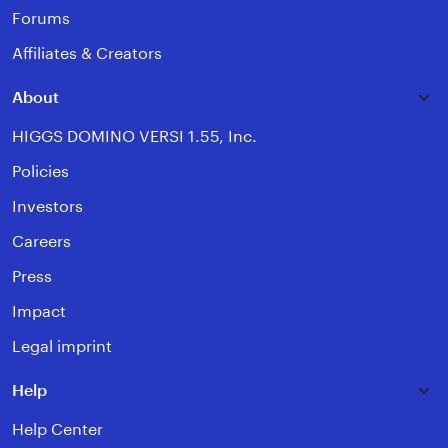
Forums
Affiliates & Creators
About
HIGGS DOMINO VERSI 1.55, Inc.
Policies
Investors
Careers
Press
Impact
Legal imprint
Help
Help Center