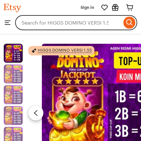
HIGGS
Sign in
Skip
DOMINO
VERSI
to
Search
Browse
1.55
ontent
for
items
or
shops
HIGGS DOMINO VERSI 1.55