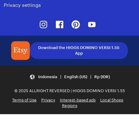
Privacy settings
Instagram
Facebook
Pinterest
Youtube
Download the HIGGS DOMINO VERSI 1.55
App
Indonesia | English (US) | Rp (IDR)
© 2025 ALLRIGHT REVERSED | HIGGS DOMINO VERSI 1.55
Terms of Use
Privacy
Interest-based ads
Local Shops
Regions