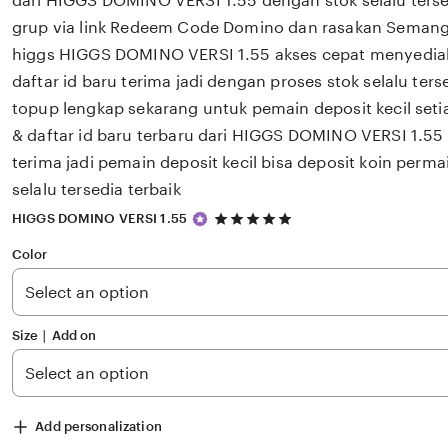
dari HIGGS DOMINO VERSI 1.55 dengan stok selalu tersed
grup via link Redeem Code Domino dan rasakan Seman
higgs HIGGS DOMINO VERSI 1.55 akses cepat menyedia
daftar id baru terima jadi dengan proses stok selalu ter
topup lengkap sekarang untuk pemain deposit kecil set
& daftar id baru terbaru dari HIGGS DOMINO VERSI 1.55
terima jadi pemain deposit kecil bisa deposit koin perm
selalu tersedia terbaik
5
HIGGS DOMINO VERSI 1.55
out
of
Color
5
stars
Size ∣ Add on
Add personalization