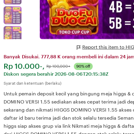
Report this item to H
Banyak Disukai. 777,88 K orang membeli ini dalam 24 jam
Harga:
Rp 10.000-,
Normal:
Rp 100,000+
90% off
Diskon segera berahir
2026-08-06T20:15:38Z
Syarat dan ketentuan (berlaku)
Untuk pemain deposit kecil yang bingung meja higgs & d
DOMINO VERSI 1.55 sediakan akses cepat terima jadi de
sekarang dan nikmati HIGGS DOMINO VERSI 1.55 akses 
daftar id baru terima jadi dan stok selalu tersedia Sem
higgs siap akses grup via link Nikmati meja higgs & dafta