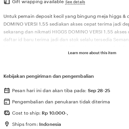
Gift wrapping available
the
See details
full
Untuk pemain deposit kecil yang bingung meja higgs & d
description
DOMINO VERSI 1.55 sediakan akses cepat terima jadi de
sekarang dan nikmati HIGGS DOMINO VERSI 1.55 akses 
daftar id baru terima jadi dan stok selalu tersedia Sem
higgs siap akses grup via link Nikmati meja higgs & dafta
Learn more about this item
dari HIGGS DOMINO VERSI 1.55 dengan stok selalu tersed
grup via link Redeem Code Domino dan rasakan Seman
higgs HIGGS DOMINO VERSI 1.55 akses cepat menyedia
Kebijakan pengiriman dan pengembalian
daftar id baru terima jadi dengan proses stok selalu ter
topup lengkap sekarang untuk pemain deposit kecil set
Pesan hari ini dan akan tiba pada:
Sep 28-25
& daftar id baru terbaru dari HIGGS DOMINO VERSI 1.55
terima jadi pemain deposit kecil bisa deposit koin perm
Pengembalian dan penukaran tidak diterima
selalu tersedia terbaik
Cost to ship:
Rp
10.000-,
Ships from:
Indonesia