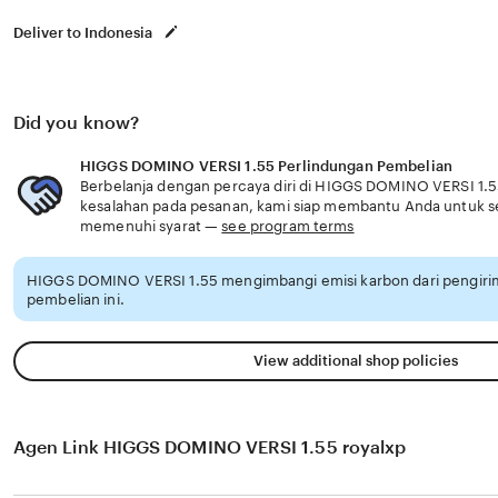
Deliver to Indonesia
Did you know?
HIGGS DOMINO VERSI 1.55 Perlindungan Pembelian
Berbelanja dengan percaya diri di HIGGS DOMINO VERSI 1.55
kesalahan pada pesanan, kami siap membantu Anda untuk 
memenuhi syarat —
see program terms
HIGGS DOMINO VERSI 1.55 mengimbangi emisi karbon dari pengir
pembelian ini.
View additional shop policies
Agen Link HIGGS DOMINO VERSI 1.55 royalxp