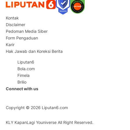
Kontak
Disclaimer
Pedoman Media Siber
Form Pengaduan
Karir
Hak Jawab dan Koreksi Berita
Liputan6
Bola.com
Fimela
Brilio
Connect with us
Copyright © 2026
Liputan6.com
KLY KapanLagi Youniverse All Right Reserved.