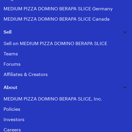
MEDIUM PIZZA DOMINO BERAPA SLICE Germany
MEDIUM PIZZA DOMINO BERAPA SLICE Canada
Sell
Sell on MEDIUM PIZZA DOMINO BERAPA SLICE
Teams
Forums
Affiliates & Creators
About
MEDIUM PIZZA DOMINO BERAPA SLICE, Inc.
Policies
Investors
Careers