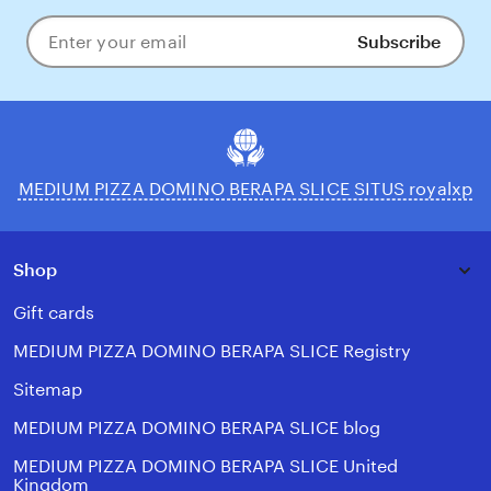
Subscribe
Enter
your
email
MEDIUM PIZZA DOMINO BERAPA SLICE SITUS royalxp
Shop
Gift cards
MEDIUM PIZZA DOMINO BERAPA SLICE Registry
Sitemap
MEDIUM PIZZA DOMINO BERAPA SLICE blog
MEDIUM PIZZA DOMINO BERAPA SLICE United
Kingdom