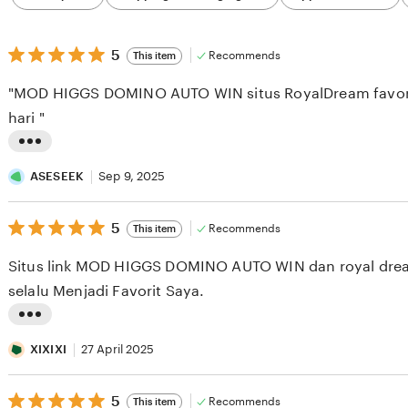
category
5
5
Recommends
This item
out
of
"MOD HIGGS DOMINO AUTO WIN situs RoyalDream favorit
5
stars
hari "
L
i
ASESEEK
Sep 9, 2025
s
5
t
5
Recommends
This item
out
i
of
Situs link MOD HIGGS DOMINO AUTO WIN dan royal drea
5
n
stars
selalu Menjadi Favorit Saya.
g
r
L
e
i
XIXIXI
27 April 2025
v
s
i
5
t
5
Recommends
This item