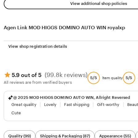
View additional shop policies
Agen Link MOD HIGGS DOMINO AUTO WIN royalxp
View shop registration details
(99.8k reviews)
5.9 out of 5
5/5
5/5
Item quality
All reviews are from verified buyers
@ 2025 MOD HIGGS DOMINO AUTO WIN, Allright Reversed
Great quality
Lovely
Fast shipping
Gift-worthy
Beaut
Cute
Filter
Quality (99)
Shipping & Packaging (87)
Appearance (55)
by