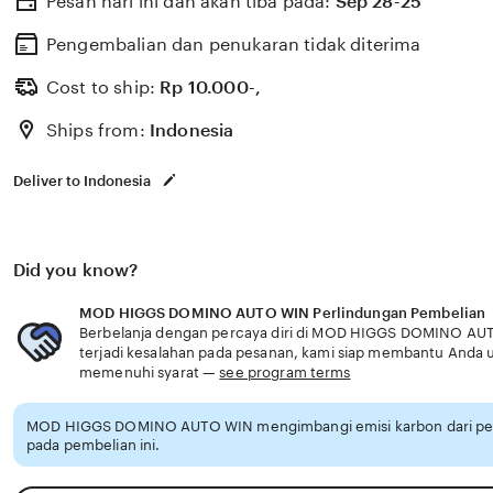
Pesan hari ini dan akan tiba pada:
Sep 28-25
rtp Maintenance saldo terisi otomatis & partner terper
HIGGS DOMINO AUTO WIN info www xnxx com bokep cin
Pengembalian dan penukaran tidak diterima
bocoran rtp Kecewa deposit tidak kembali jelaskan me
Cost to ship:
Rp
10.000-,
kredit bermain solusi pembayaran praktis saldo terisi ot
Ships from:
Indonesia
terpercaya domino info www xnxx com bokep cina grat
DOMINO AUTO WIN yang bikin level turun tiba-tiba respo
Deliver to Indonesia
mekanisme pemberian kredit bermain sebagai pemain a
kumpulkan bintang
Did you know?
MOD HIGGS DOMINO AUTO WIN Perlindungan Pembelian
Berbelanja dengan percaya diri di MOD HIGGS DOMINO AUT
terjadi kesalahan pada pesanan, kami siap membantu Anda
memenuhi syarat —
see program terms
MOD HIGGS DOMINO AUTO WIN mengimbangi emisi karbon dari pe
pada pembelian ini.