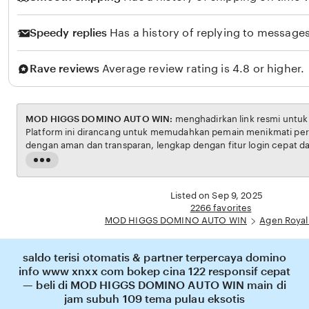
Speedy replies
Has a history of replying to messages
Rave reviews
Average review rating is 4.8 or higher.
MOD HIGGS DOMINO AUTO WIN:
menghadirkan link resmi untuk akses situs RoyalDream.
Platform ini dirancang untuk memudahkan pemain menikmati permainan RoyalDream
dengan aman dan transparan, lengkap dengan fitur login cepat dan navigasi yang ramah
pengguna. Setiap transaksi dijamin aman, sementara update hasil dan informasi
Read
permainan selalu tersedia secara real-time. Dengan MOD HIGGS DOMINO AUTO WIN,
the
pengguna bisa merasakan pengalaman bermain royal dream yang nyaman, adil, dan
full
Listed on Sep 9, 2025
terpercaya, menjadikannya pil
description
2266 favorites
MOD HIGGS DOMINO AUTO WIN
Agen Roya
saldo terisi otomatis & partner terpercaya domino
info www xnxx com bokep cina 122 responsif cepat
— beli di MOD HIGGS DOMINO AUTO WIN main di
jam subuh 109 tema pulau eksotis