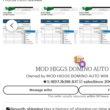
I
y
r
R
e
e
v
n
i
d
e
y
w
b
y
A
l
i
MOD HIGGS DOMINO AUTO
k
Owned by MOD HIGGS DOMINO AUTO WIN
o
5.9
(97.2k)
98.8JT ☑️ sales
Since 2
l
Message seller
F
o
This seller usually responds
within 24 hours.
Smooth shipping
Has a history of shipping on time w