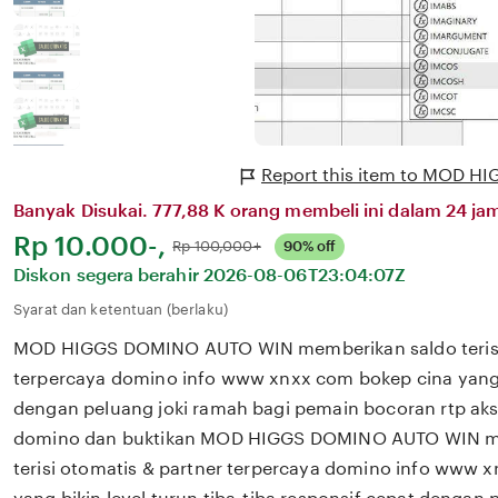
Report this item to MOD 
Banyak Disukai. 777,88 K orang membeli ini dalam 24 jam
Harga:
Rp 10.000-,
Normal:
Rp 100,000+
90% off
Diskon segera berahir
2026-08-06T23:04:07Z
Syarat dan ketentuan (berlaku)
MOD HIGGS DOMINO AUTO WIN memberikan saldo terisi 
terpercaya domino info www xnxx com bokep cina yang
dengan peluang joki ramah bagi pemain bocoran rtp akse
domino dan buktikan MOD HIGGS DOMINO AUTO WIN m
terisi otomatis & partner terpercaya domino info www 