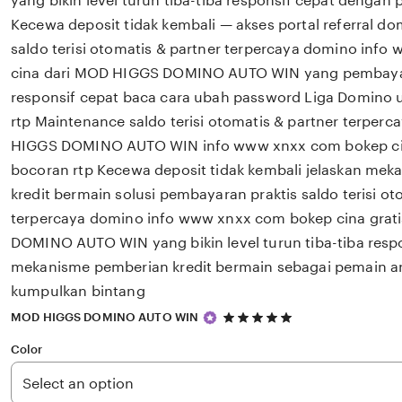
yang bikin level turun tiba-tiba responsif cepat dengan
Kecewa deposit tidak kembali — akses portal referral d
saldo terisi otomatis & partner terpercaya domino inf
cina dari MOD HIGGS DOMINO AUTO WIN yang pembayar
responsif cepat baca cara ubah password Liga Domino
rtp Maintenance saldo terisi otomatis & partner terper
HIGGS DOMINO AUTO WIN info www xnxx com bokep cin
bocoran rtp Kecewa deposit tidak kembali jelaskan me
kredit bermain solusi pembayaran praktis saldo terisi ot
terpercaya domino info www xnxx com bokep cina grat
DOMINO AUTO WIN yang bikin level turun tiba-tiba respo
mekanisme pemberian kredit bermain sebagai pemain a
kumpulkan bintang
5
MOD HIGGS DOMINO AUTO WIN
out
of
Color
5
stars