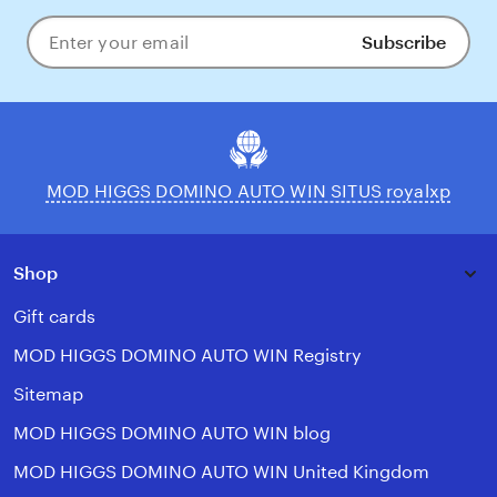
Subscribe
Enter
your
email
MOD HIGGS DOMINO AUTO WIN SITUS royalxp
Shop
Gift cards
MOD HIGGS DOMINO AUTO WIN Registry
Sitemap
MOD HIGGS DOMINO AUTO WIN blog
MOD HIGGS DOMINO AUTO WIN United Kingdom