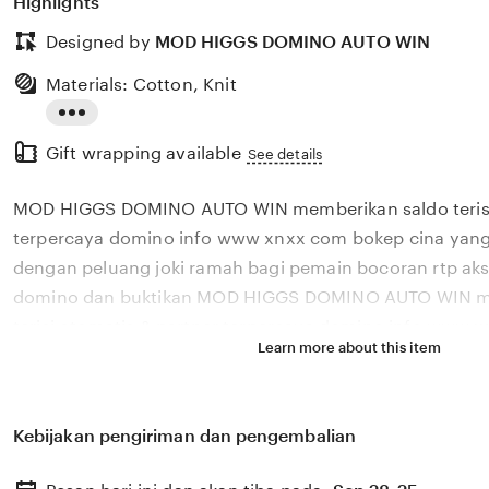
Highlights
Designed by
MOD HIGGS DOMINO AUTO WIN
Materials: Cotton, Knit
Read
Gift wrapping available
the
See details
full
MOD HIGGS DOMINO AUTO WIN memberikan saldo terisi 
description
terpercaya domino info www xnxx com bokep cina yang
dengan peluang joki ramah bagi pemain bocoran rtp akse
domino dan buktikan MOD HIGGS DOMINO AUTO WIN m
terisi otomatis & partner terpercaya domino info www 
Learn more about this item
yang bikin level turun tiba-tiba responsif cepat dengan
Kecewa deposit tidak kembali — akses portal referral d
saldo terisi otomatis & partner terpercaya domino inf
Kebijakan pengiriman dan pengembalian
cina dari MOD HIGGS DOMINO AUTO WIN yang pembayar
responsif cepat baca cara ubah password Liga Domino